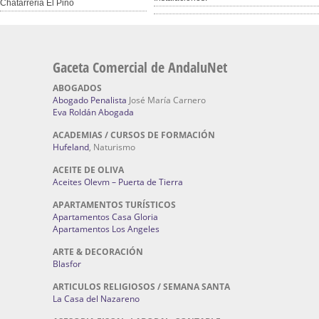
Chatarreria El Pino
Gaceta Comercial de AndaluNet
ABOGADOS
Abogado Penalista
José María Carnero
Eva Roldán Abogada
ACADEMIAS / CURSOS DE FORMACIÓN
Hufeland
, Naturismo
ACEITE DE OLIVA
Aceites Olevm – Puerta de Tierra
APARTAMENTOS TURÍSTICOS
Apartamentos Casa Gloria
Apartamentos Los Angeles
ARTE & DECORACIÓN
Blasfor
ARTICULOS RELIGIOSOS / SEMANA SANTA
La Casa del Nazareno