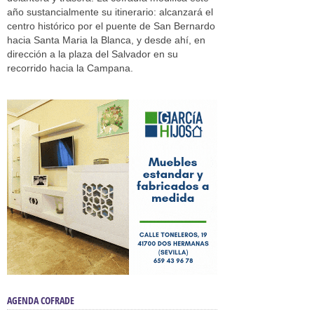
año sustancialmente su itinerario: alcanzará el
centro histórico por el puente de San Bernardo
hacia Santa Maria la Blanca, y desde ahí, en
dirección a la plaza del Salvador en su
recorrido hacia la Campana.
AGENDA COFRADE