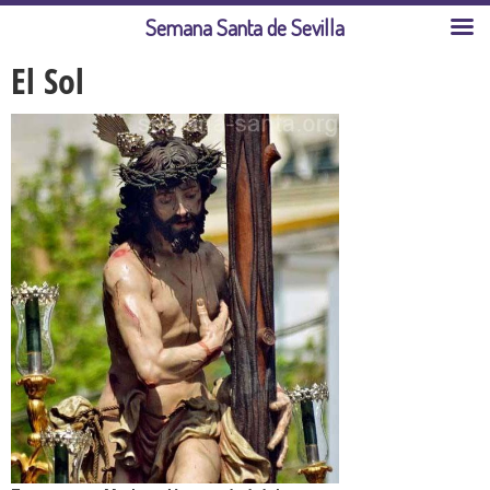
Semana Santa de Sevilla
El Sol