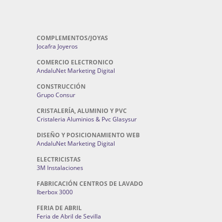
COMPLEMENTOS/JOYAS
Jocafra Joyeros
COMERCIO ELECTRONICO
AndaluNet Marketing Digital
CONSTRUCCIÓN
Grupo Consur
CRISTALERÍA, ALUMINIO Y PVC
Cristaleria Aluminios & Pvc Glasysur
DISEÑO Y POSICIONAMIENTO WEB
AndaluNet Marketing Digital
ELECTRICISTAS
3M Instalaciones
FABRICACIÓN CENTROS DE LAVADO
Iberbox 3000
FERIA DE ABRIL
Feria de Abril de Sevilla