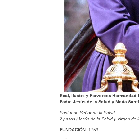
Real, Ilustre y Fervorosa Hermandad
Padre Jesús de la Salud y María San
Santuario Señor de la Salud.
2 pasos (Jesús de la Salud y Virgen de l
FUNDACIÓN:
1753