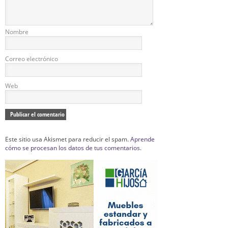
Nombre
Correo electrónico
Web
Este sitio usa Akismet para reducir el spam.
Aprende
cómo se procesan los datos de tus comentarios.