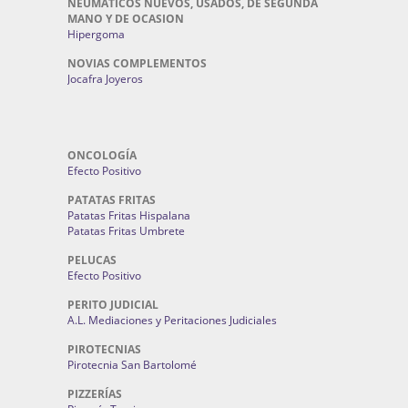
NEUMATICOS NUEVOS, USADOS, DE SEGUNDA
MANO Y DE OCASION
Hipergoma
NOVIAS COMPLEMENTOS
Jocafra Joyeros
ONCOLOGÍA
Efecto Positivo
PATATAS FRITAS
Patatas Fritas Hispalana
Patatas Fritas Umbrete
PELUCAS
Efecto Positivo
PERITO JUDICIAL
A.L. Mediaciones y Peritaciones Judiciales
PIROTECNIAS
Pirotecnia San Bartolomé
PIZZERÍAS