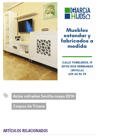
Actos cofrades Sevilla mayo 2016
Corpus de Triana
ARTÍCULOS RELACIONADOS