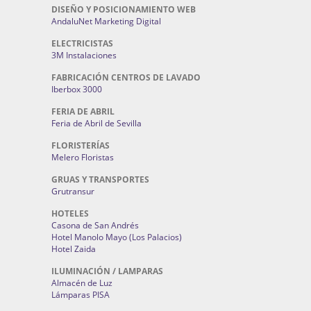
DISEÑO Y POSICIONAMIENTO WEB
AndaluNet Marketing Digital
ELECTRICISTAS
3M Instalaciones
FABRICACIÓN CENTROS DE LAVADO
Iberbox 3000
FERIA DE ABRIL
Feria de Abril de Sevilla
FLORISTERÍAS
Melero Floristas
GRUAS Y TRANSPORTES
Grutransur
HOTELES
Casona de San Andrés
Hotel Manolo Mayo (Los Palacios)
Hotel Zaida
ILUMINACIÓN / LAMPARAS
Almacén de Luz
Lámparas PISA