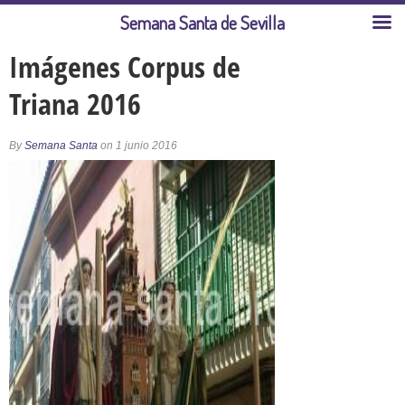
Semana Santa de Sevilla
Imágenes Corpus de
Triana 2016
By
Semana Santa
on 1 junio 2016