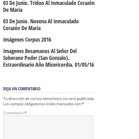
03 De Junio. Triduo Al Inmaculado Corazón
De Maria
03 De Junio. Novena Al Inmaculado
Corazón De Maria
Imágenes Corpus 2016
Imagenes Besamanos Al Señor Del
Soberano Poder (San Gonzalo).
Extraordinario Año Misericordia. 01/05/16
DEJA UN COMENTARIO
Tu dirección de correo electrónico no será publicada.
Los campos obligatorios están marcados con
*
Comentario
*