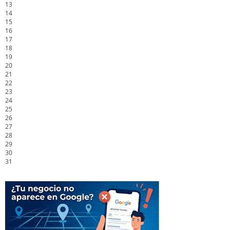
13
14
15
16
17
18
19
20
21
22
23
24
25
26
27
28
29
30
31