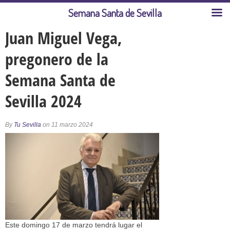
Semana Santa de Sevilla
Juan Miguel Vega,
pregonero de la
Semana Santa de
Sevilla 2024
By
Tu Sevilla
on 11 marzo 2024
Este domingo 17 de marzo tendrá lugar el