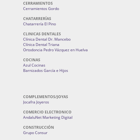
CERRAMIENTOS
Cerramientos Gordo
CHATARRERÍAS
Chatarrería El Pino
CLINICAS DENTALES
Clínica Dental Dr. Mancebo
Clínica Dental Triana
Ortodoncia Pedro Vázquez en Huelva
COCINAS
Azul Cocinas
Barnizados García e Hijos
COMPLEMENTOS/JOYAS
Jocafra Joyeros
COMERCIO ELECTRONICO
AndaluNet Marketing Digital
CONSTRUCCIÓN
Grupo Consur