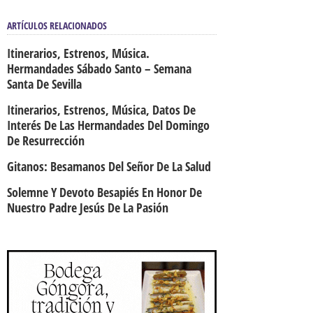
ARTÍCULOS RELACIONADOS
Itinerarios, Estrenos, Música.
Hermandades Sábado Santo – Semana
Santa De Sevilla
Itinerarios, Estrenos, Música, Datos De
Interés De Las Hermandades Del Domingo
De Resurrección
Gitanos: Besamanos Del Señor De La Salud
Solemne Y Devoto Besapiés En Honor De
Nuestro Padre Jesús De La Pasión