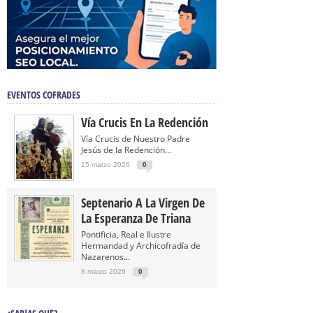
EVENTOS COFRADES
Vía Crucis En La Redención
Vía Crucis de Nuestro Padre
Jesús de la Redención...
15 marzo 2026
0
Septenario A La Virgen De
La Esperanza De Triana
Pontificia, Real e Ilustre
Hermandad y Archicofradía de
Nazarenos...
8 marzo 2026
0