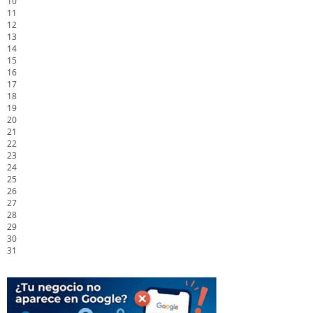
10
11
12
13
14
15
16
17
18
19
20
21
22
23
24
25
26
27
28
29
30
31