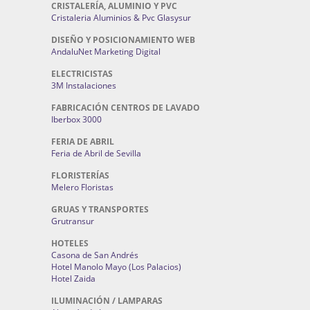
CRISTALERÍA, ALUMINIO Y PVC
Cristaleria Aluminios & Pvc Glasysur
DISEÑO Y POSICIONAMIENTO WEB
AndaluNet Marketing Digital
ELECTRICISTAS
3M Instalaciones
FABRICACIÓN CENTROS DE LAVADO
Iberbox 3000
FERIA DE ABRIL
Feria de Abril de Sevilla
FLORISTERÍAS
Melero Floristas
GRUAS Y TRANSPORTES
Grutransur
HOTELES
Casona de San Andrés
Hotel Manolo Mayo (Los Palacios)
Hotel Zaida
ILUMINACIÓN / LAMPARAS