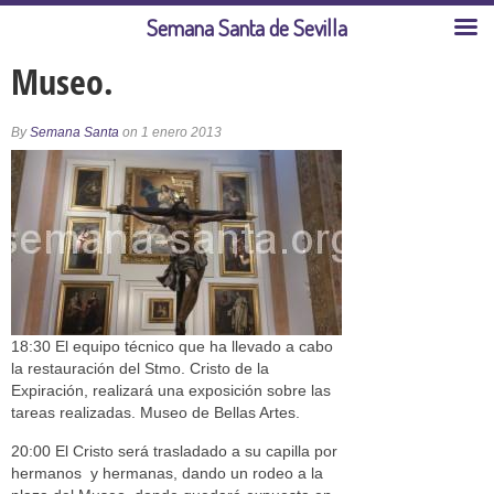
Semana Santa de Sevilla
Museo.
By
Semana Santa
on 1 enero 2013
18:30 El equipo técnico que ha llevado a cabo
la restauración del Stmo. Cristo de la
Expiración, realizará una exposición sobre las
tareas realizadas. Museo de Bellas Artes.
20:00 El Cristo será trasladado a su capilla por
hermanos y hermanas, dando un rodeo a la