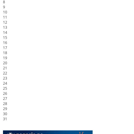
8
9
10
11
12
13
14
15
16
17
18
19
20
21
22
23
24
25
26
27
28
29
30
31