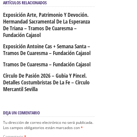
ARTÍCULOS RELACIONADOS
Exposición Arte, Patrimonio Y Devoción.
Hermandad Sacramental De La Esperanza
De Triana – Tramos De Cuaresma –
Fundación Cajasol
Exposición Antoine Cas + Semana Santa –
Tramos De Cuaresma – Fundación Cajasol
Tramos De Cuaresma – Fundación Cajasol
Círculo De Pasión 2026 – Gubia Y Pincel.
Detalles Costumbristas De La Fe – Círculo
Mercantil Sevilla
DEJA UN COMENTARIO
Tu dirección de correo electrónico no será publicada.
Los campos obligatorios están marcados con
*
Comentario
*