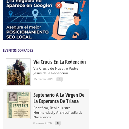
EVENTOS COFRADES
Vía Crucis En La Redención
Vía Crucis de Nuestro Padre
Jesús de la Redención...
15 marzo 2026
0
Septenario A La Virgen De
La Esperanza De Triana
Pontificia, Real e Ilustre
Hermandad y Archicofradía de
Nazarenos...
8 marzo 2026
0