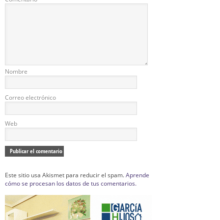
Nombre
Correo electrónico
Web
Este sitio usa Akismet para reducir el spam.
Aprende
cómo se procesan los datos de tus comentarios.