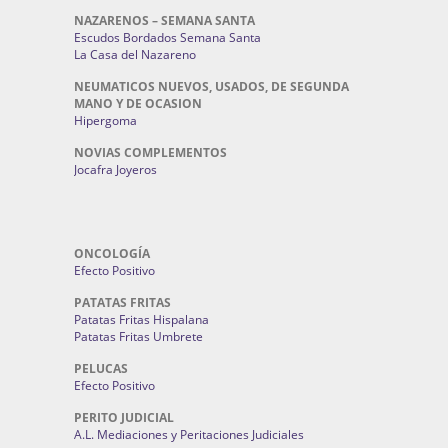
NAZARENOS – SEMANA SANTA
Escudos Bordados Semana Santa
La Casa del Nazareno
NEUMATICOS NUEVOS, USADOS, DE SEGUNDA
MANO Y DE OCASION
Hipergoma
NOVIAS COMPLEMENTOS
Jocafra Joyeros
ONCOLOGÍA
Efecto Positivo
PATATAS FRITAS
Patatas Fritas Hispalana
Patatas Fritas Umbrete
PELUCAS
Efecto Positivo
PERITO JUDICIAL
A.L. Mediaciones y Peritaciones Judiciales