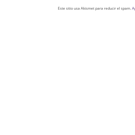
Este sitio usa Akismet para reducir el spam.
A