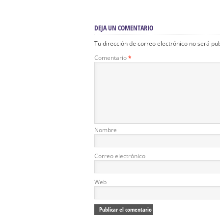
DEJA UN COMENTARIO
Tu dirección de correo electrónico no será pu
Comentario
*
Nombre
Correo electrónico
Web