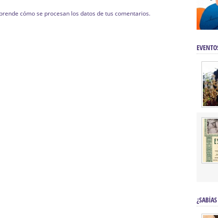
prende cómo se procesan los datos de tus comentarios.
EVENTO
¿SABÍAS