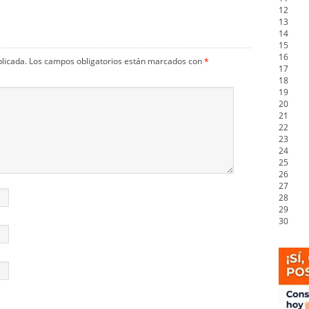
12
13
14
15
16
blicada.
Los campos obligatorios están marcados con
*
17
18
19
20
21
22
23
24
25
26
27
28
29
30