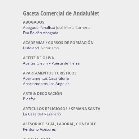
Gaceta Comercial de AndaluNet
ABOGADOS
Abogado Penalista
José María Carnero
Eva Roldán Abogada
ACADEMIAS / CURSOS DE FORMACIÓN
Hufeland
, Naturismo
ACEITE DE OLIVA
Aceites Olevm – Puerta de Tierra
APARTAMENTOS TURÍSTICOS
Apartamentos Casa Gloria
Apartamentos Los Angeles
ARTE & DECORACIÓN
Blasfor
ARTICULOS RELIGIOSOS / SEMANA SANTA
La Casa del Nazareno
ASESORIA FISCAL, LABORAL, CONTABLE
Perdomo Asesores