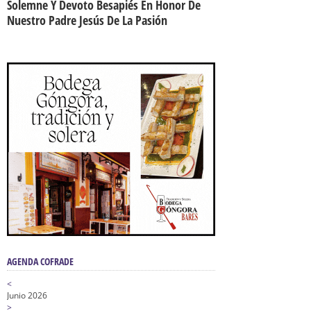
Solemne Y Devoto Besapiés En Honor De
Nuestro Padre Jesús De La Pasión
AGENDA COFRADE
<
Junio 2026
>