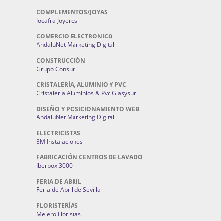
COMPLEMENTOS/JOYAS
Jocafra Joyeros
COMERCIO ELECTRONICO
AndaluNet Marketing Digital
CONSTRUCCIÓN
Grupo Consur
CRISTALERÍA, ALUMINIO Y PVC
Cristaleria Aluminios & Pvc Glasysur
DISEÑO Y POSICIONAMIENTO WEB
AndaluNet Marketing Digital
ELECTRICISTAS
3M Instalaciones
FABRICACIÓN CENTROS DE LAVADO
Iberbox 3000
FERIA DE ABRIL
Feria de Abril de Sevilla
FLORISTERÍAS
Melero Floristas