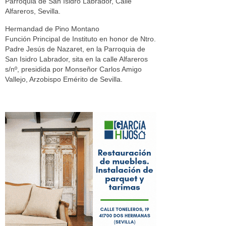
Parroquia de San Isidro Labrador, Calle
Alfareros, Sevilla.
Hermandad de Pino Montano
Función Principal de Instituto en honor de Ntro.
Padre Jesús de Nazaret, en la Parroquia de
San Isidro Labrador, sita en la calle Alfareros
s/nº, presidida por Monseñor Carlos Amigo
Vallejo, Arzobispo Emérito de Sevilla.