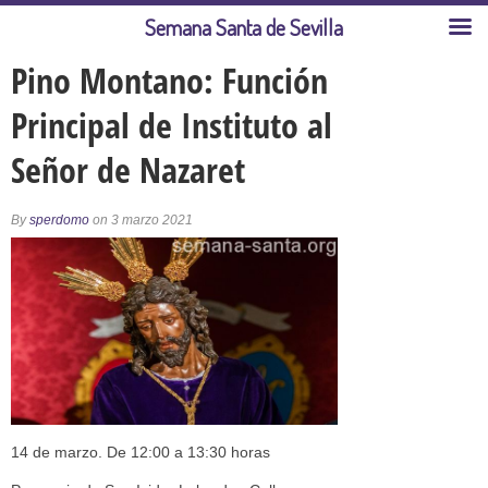
Semana Santa de Sevilla
Pino Montano: Función
Principal de Instituto al
Señor de Nazaret
By
sperdomo
on 3 marzo 2021
14 de marzo. De 12:00 a 13:30 horas