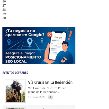
26
27
28
29
30
EVENTOS COFRADES
Vía Crucis En La Redención
Vía Crucis de Nuestro Padre
Jesús de la Redención...
15 marzo 2026
0