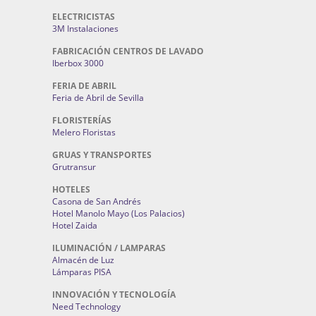
ELECTRICISTAS
3M Instalaciones
FABRICACIÓN CENTROS DE LAVADO
Iberbox 3000
FERIA DE ABRIL
Feria de Abril de Sevilla
FLORISTERÍAS
Melero Floristas
GRUAS Y TRANSPORTES
Grutransur
HOTELES
Casona de San Andrés
Hotel Manolo Mayo (Los Palacios)
Hotel Zaida
ILUMINACIÓN / LAMPARAS
Almacén de Luz
Lámparas PISA
INNOVACIÓN Y TECNOLOGÍA
Need Technology