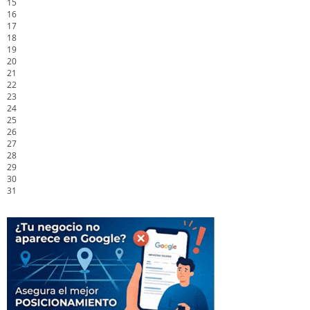
15
16
17
18
19
20
21
22
23
24
25
26
27
28
29
30
31