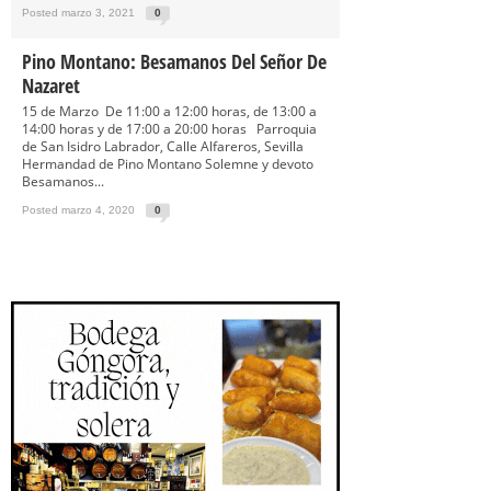
Posted marzo 3, 2021
0
Pino Montano: Besamanos Del Señor De
Nazaret
15 de Marzo De 11:00 a 12:00 horas, de 13:00 a
14:00 horas y de 17:00 a 20:00 horas Parroquia
de San Isidro Labrador, Calle Alfareros, Sevilla
Hermandad de Pino Montano Solemne y devoto
Besamanos...
Posted marzo 4, 2020
0