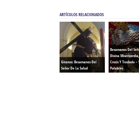
ARTÍCULOS RELACIONADOS
Besamanos Del Señ
Divina Misericordia
Gitanos: Besamanos Del
Crucis Y Traslado – 
Señor De La Salud
Palabras