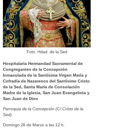
Foto: Hdad. de la Sed
Hospitalaria Hermandad Sacramental de
Congregantes de la Concepción
Inmaculada de la Santísima Virgen María y
Cofradía de Nazarenos del Santísimo Cristo
de la Sed, Santa María de Consolación
Madre de la Iglesia, San Juan Evangelista y
San Juan de Dios
Parroquia de la Concepción (C/ Cristo de la
Sed).
Domingo 26 de Marzo a las 12 h.