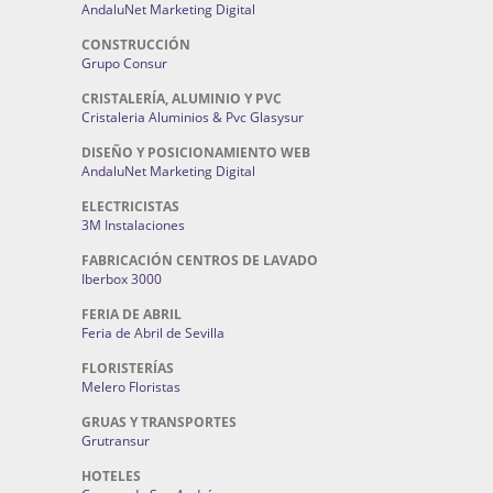
AndaluNet Marketing Digital
CONSTRUCCIÓN
Grupo Consur
CRISTALERÍA, ALUMINIO Y PVC
Cristaleria Aluminios & Pvc Glasysur
DISEÑO Y POSICIONAMIENTO WEB
AndaluNet Marketing Digital
ELECTRICISTAS
3M Instalaciones
FABRICACIÓN CENTROS DE LAVADO
Iberbox 3000
FERIA DE ABRIL
Feria de Abril de Sevilla
FLORISTERÍAS
Melero Floristas
GRUAS Y TRANSPORTES
Grutransur
HOTELES