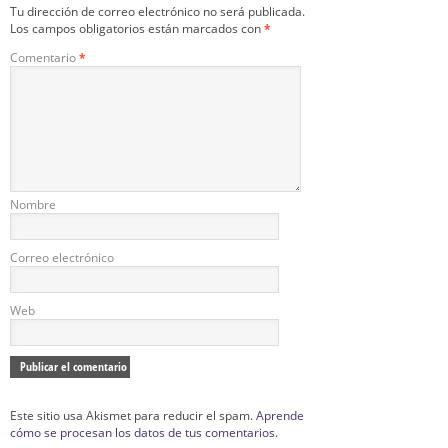
Tu dirección de correo electrónico no será publicada.
Los campos obligatorios están marcados con
*
Comentario
*
Nombre
Correo electrónico
Web
Este sitio usa Akismet para reducir el spam.
Aprende
cómo se procesan los datos de tus comentarios.