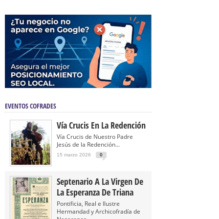
EVENTOS COFRADES
Vía Crucis En La Redención
Vía Crucis de Nuestro Padre
Jesús de la Redención...
15 marzo 2026
0
Septenario A La Virgen De
La Esperanza De Triana
Pontificia, Real e Ilustre
Hermandad y Archicofradía de