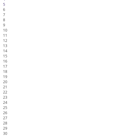
5
6
7
8
9
10
11
12
13
14
15
16
17
18
19
20
21
22
23
24
25
26
27
28
29
30