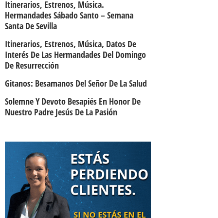
Itinerarios, Estrenos, Música.
Hermandades Sábado Santo – Semana
Santa De Sevilla
Itinerarios, Estrenos, Música, Datos De
Interés De Las Hermandades Del Domingo
De Resurrección
Gitanos: Besamanos Del Señor De La Salud
Solemne Y Devoto Besapiés En Honor De
Nuestro Padre Jesús De La Pasión