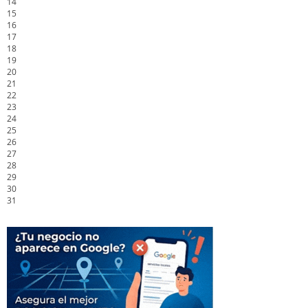
14
15
16
17
18
19
20
21
22
23
24
25
26
27
28
29
30
31