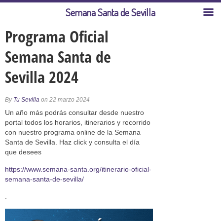
Semana Santa de Sevilla
Programa Oficial
Semana Santa de
Sevilla 2024
By
Tu Sevilla
on 22 marzo 2024
Un año más podrás consultar desde nuestro
portal todos los horarios, itinerarios y recorrido
con nuestro programa online de la Semana
Santa de Sevilla. Haz click y consulta el día
que desees
https://www.semana-santa.org/itinerario-oficial-
semana-santa-de-sevilla/
.