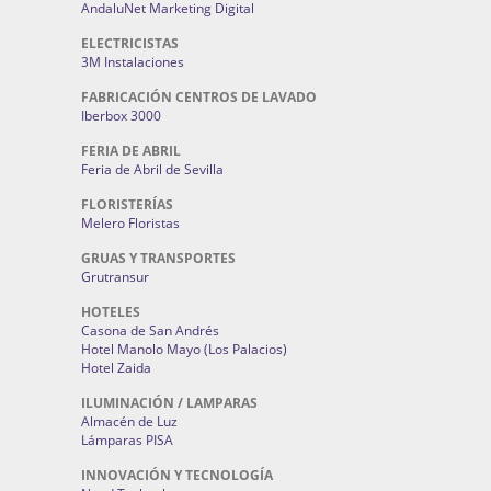
AndaluNet Marketing Digital
ELECTRICISTAS
3M Instalaciones
FABRICACIÓN CENTROS DE LAVADO
Iberbox 3000
FERIA DE ABRIL
Feria de Abril de Sevilla
FLORISTERÍAS
Melero Floristas
GRUAS Y TRANSPORTES
Grutransur
HOTELES
Casona de San Andrés
Hotel Manolo Mayo (Los Palacios)
Hotel Zaida
ILUMINACIÓN / LAMPARAS
Almacén de Luz
Lámparas PISA
INNOVACIÓN Y TECNOLOGÍA