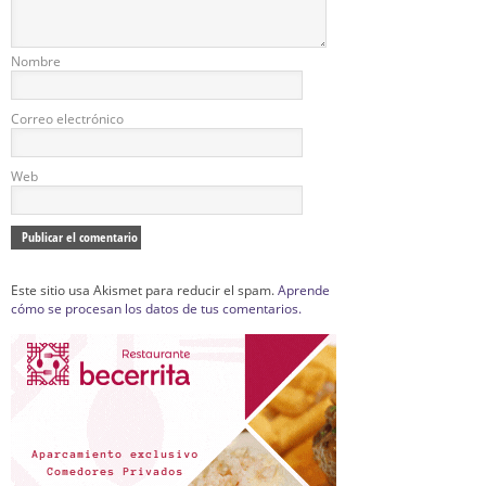
Nombre
Correo electrónico
Web
Este sitio usa Akismet para reducir el spam.
Aprende
cómo se procesan los datos de tus comentarios.