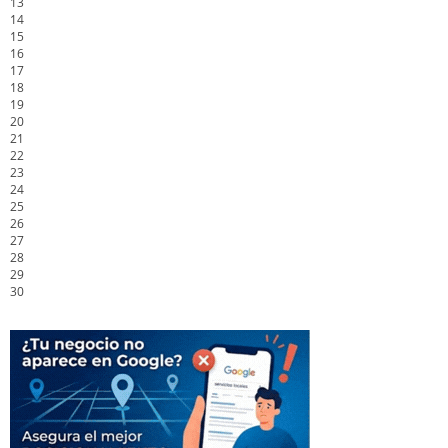
13
14
15
16
17
18
19
20
21
22
23
24
25
26
27
28
29
30