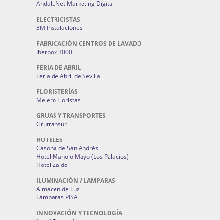
AndaluNet Marketing Digital
ELECTRICISTAS
3M Instalaciones
FABRICACIÓN CENTROS DE LAVADO
Iberbox 3000
FERIA DE ABRIL
Feria de Abril de Sevilla
FLORISTERÍAS
Melero Floristas
GRUAS Y TRANSPORTES
Grutransur
HOTELES
Casona de San Andrés
Hotel Manolo Mayo (Los Palacios)
Hotel Zaida
ILUMINACIÓN / LAMPARAS
Almacén de Luz
Lámparas PISA
INNOVACIÓN Y TECNOLOGÍA