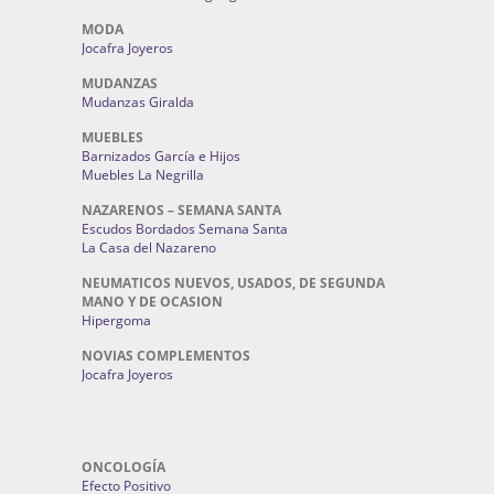
MODA
Jocafra Joyeros
MUDANZAS
Mudanzas Giralda
MUEBLES
Barnizados García e Hijos
Muebles La Negrilla
NAZARENOS – SEMANA SANTA
Escudos Bordados Semana Santa
La Casa del Nazareno
NEUMATICOS NUEVOS, USADOS, DE SEGUNDA
MANO Y DE OCASION
Hipergoma
NOVIAS COMPLEMENTOS
Jocafra Joyeros
ONCOLOGÍA
Efecto Positivo