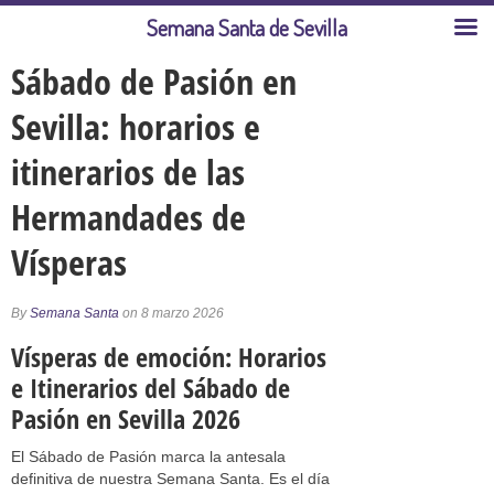
Semana Santa de Sevilla
Sábado de Pasión en
Sevilla: horarios e
itinerarios de las
Hermandades de
Vísperas
By
Semana Santa
on 8 marzo 2026
Vísperas de emoción: Horarios
e Itinerarios del Sábado de
Pasión en Sevilla 2026
El Sábado de Pasión marca la antesala
definitiva de nuestra Semana Santa. Es el día