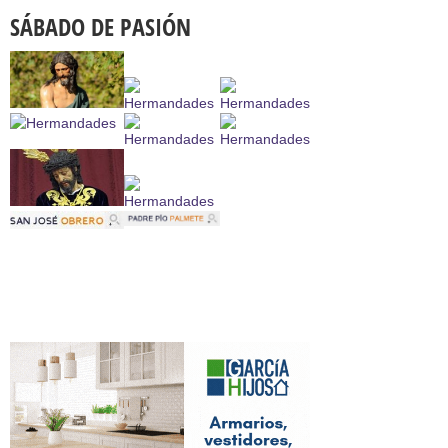
SÁBADO DE PASIÓN