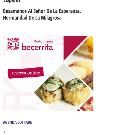
Besamanos Al Señor De La Esperanza.
Hermandad De La Milagrosa
AGENDA COFRADE
<