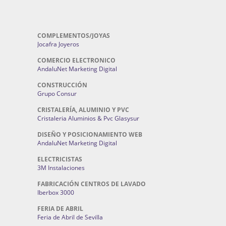
COMPLEMENTOS/JOYAS
Jocafra Joyeros
COMERCIO ELECTRONICO
AndaluNet Marketing Digital
CONSTRUCCIÓN
Grupo Consur
CRISTALERÍA, ALUMINIO Y PVC
Cristaleria Aluminios & Pvc Glasysur
DISEÑO Y POSICIONAMIENTO WEB
AndaluNet Marketing Digital
ELECTRICISTAS
3M Instalaciones
FABRICACIÓN CENTROS DE LAVADO
Iberbox 3000
FERIA DE ABRIL
Feria de Abril de Sevilla