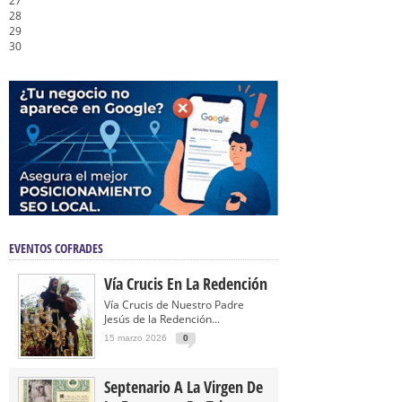
27
28
29
30
EVENTOS COFRADES
Vía Crucis En La Redención
Vía Crucis de Nuestro Padre
Jesús de la Redención...
15 marzo 2026
0
Septenario A La Virgen De