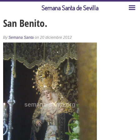
Semana Santa de Sevilla
San Benito.
By
Semana Santa
on 20 diciembre 2012