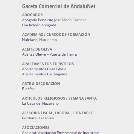
Gaceta Comercial de AndaluNet
ABOGADOS
Abogado Penalista
José María Carnero
Eva Roldán Abogada
ACADEMIAS / CURSOS DE FORMACIÓN
Hufeland
, Naturismo
ACEITE DE OLIVA
Aceites Olevm – Puerta de Tierra
APARTAMENTOS TURÍSTICOS
Apartamentos Casa Gloria
Apartamentos Los Angeles
ARTE & DECORACIÓN
Blasfor
ARTICULOS RELIGIOSOS / SEMANA SANTA
La Casa del Nazareno
ASESORIA FISCAL, LABORAL, CONTABLE
Perdomo Asesores
ASOCIACIONES
Aseigraf. Asociación Empresarial de Industrias