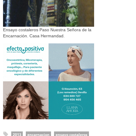
Ensayo costaleros Paso Nuestra Señora de la
Encarnación. Casa Hermandad.
2013
encarnacion
ensayo costaleros