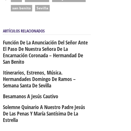
san benito
Sevilla
ARTÍCULOS RELACIONADOS
Función De La Anunciación Del Señor Ante
El Paso De Nuestra Señora De La
Encarnación Coronada – Hermandad De
San Benito
Itinerarios, Estrenos, Música.
Hermandades Domingo De Ramos –
Semana Santa De Sevilla
Besamanos A Jesús Cautivo
Solemne Quinario A Nuestro Padre Jesús
De Las Penas Y María Santísima De La
Estrella