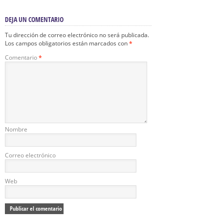
DEJA UN COMENTARIO
Tu dirección de correo electrónico no será publicada.
Los campos obligatorios están marcados con
*
Comentario
*
Nombre
Correo electrónico
Web