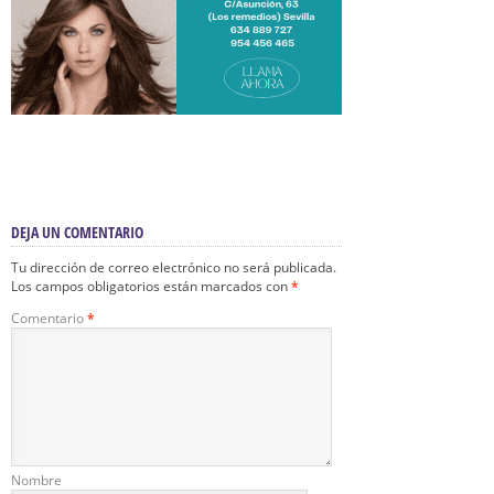
DEJA UN COMENTARIO
Tu dirección de correo electrónico no será publicada.
Los campos obligatorios están marcados con
*
Comentario
*
Nombre