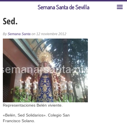
Semana Santa de Sevilla
Sed.
By
Semana Santa
on 12 noviembre 2012
Representaciones Belén viviente.
«Belén, Sed Solidarios». Colegio San
Francisco Solano.