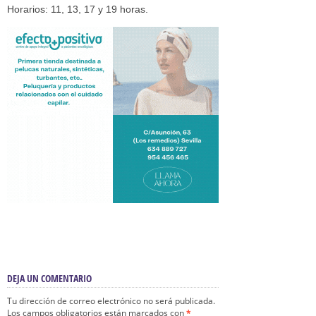
Horarios: 11, 13, 17 y 19 horas.
DEJA UN COMENTARIO
Tu dirección de correo electrónico no será publicada.
Los campos obligatorios están marcados con
*