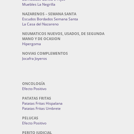
Muebles La Negrilla
NAZARENOS – SEMANA SANTA
Escudos Bordados Semana Santa
La Casa del Nazareno
NEUMATICOS NUEVOS, USADOS, DE SEGUNDA
MANO Y DE OCASION
Hipergoma
NOVIAS COMPLEMENTOS
Jocafra Joyeros
ONCOLOGÍA
Efecto Positivo
PATATAS FRITAS
Patatas Fritas Hispalana
Patatas Fritas Umbrete
PELUCAS
Efecto Positivo
PERITO JUDICIAL