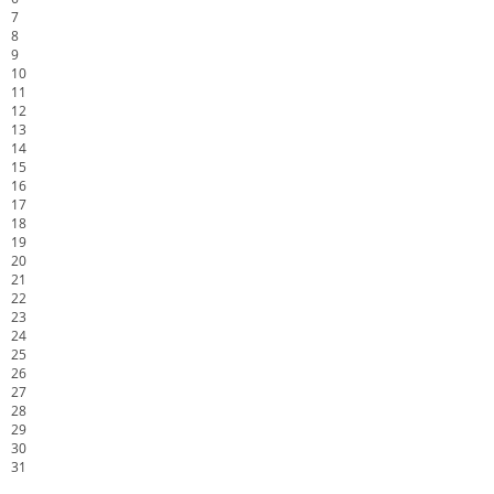
7
8
9
10
11
12
13
14
15
16
17
18
19
20
21
22
23
24
25
26
27
28
29
30
31