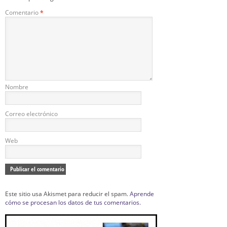
Comentario
*
Nombre
Correo electrónico
Web
Este sitio usa Akismet para reducir el spam.
Aprende
cómo se procesan los datos de tus comentarios.