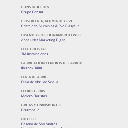
CONSTRUCCIÓN
Grupo Consur
CRISTALERÍA, ALUMINIO Y PVC
Cristaleria Aluminios & Pvc Glasysur
DISEÑO Y POSICIONAMIENTO WEB
AndaluNet Marketing Digital
ELECTRICISTAS
3M Instalaciones
FABRICACIÓN CENTROS DE LAVADO
Iberbox 3000
FERIA DE ABRIL
Feria de Abril de Sevilla
FLORISTERÍAS
Melero Floristas
GRUAS Y TRANSPORTES
Grutransur
HOTELES
Casona de San Andrés