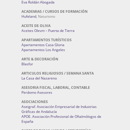
Eva Roldán Abogada
ACADEMIAS / CURSOS DE FORMACIÓN
Hufeland
, Naturismo
ACEITE DE OLIVA
Aceites Olevm – Puerta de Tierra
APARTAMENTOS TURÍSTICOS
Apartamentos Casa Gloria
Apartamentos Los Angeles
ARTE & DECORACIÓN
Blasfor
ARTICULOS RELIGIOSOS / SEMANA SANTA
La Casa del Nazareno
ASESORIA FISCAL, LABORAL, CONTABLE
Perdomo Asesores
ASOCIACIONES
Aseigraf. Asociación Empresarial de Industrias
Gráficas de Andalucía
APOE. Asociación Profesional de Oftalmólogos de
España