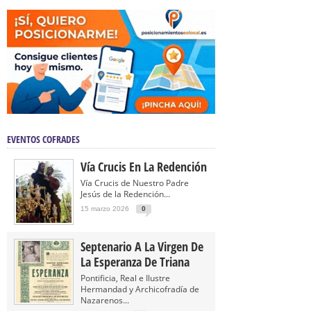
EVENTOS COFRADES
Vía Crucis En La Redención
Vía Crucis de Nuestro Padre
Jesús de la Redención...
15 marzo 2026
0
Septenario A La Virgen De
La Esperanza De Triana
Pontificia, Real e Ilustre
Hermandad y Archicofradía de
Nazarenos...