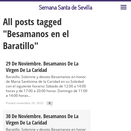
Semana Santa de Sevilla
All posts tagged
"Besamanos en el
Baratillo"
29 De Noviembre. Besamanos De La
Virgen De La Caridad
Baratillo. Solemne y devoto Besamanos en honor
de Maria Santísima de la Caridad en su Soledad
con el siguiente horario: Sábado de 12:00 a 14:00
horas y de 17:00 a 20:00 horas. Domingo de 11:00
a 14:00 horas...
Posted noviembre 29, 2015
0
30 De Noviembre. Besamanos De La
Virgen De La Caridad
Baratillo. Solemne y devoto Besamanos en honor