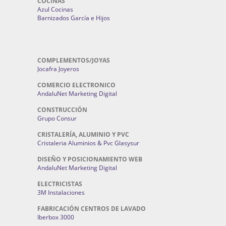
COCINAS
Azul Cocinas
Barnizados García e Hijos
COMPLEMENTOS/JOYAS
Jocafra Joyeros
COMERCIO ELECTRONICO
AndaluNet Marketing Digital
CONSTRUCCIÓN
Grupo Consur
CRISTALERÍA, ALUMINIO Y PVC
Cristaleria Aluminios & Pvc Glasysur
DISEÑO Y POSICIONAMIENTO WEB
AndaluNet Marketing Digital
ELECTRICISTAS
3M Instalaciones
FABRICACIÓN CENTROS DE LAVADO
Iberbox 3000