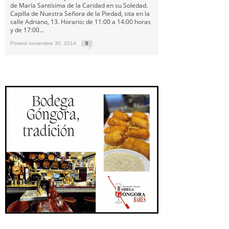
de María Santísima de la Caridad en su Soledad.
Capilla de Nuestra Señora de la Piedad, sita en la
calle Adriano, 13. Horario: de 11:00 a 14:00 horas
y de 17:00...
Posted noviembre 30, 2014
0