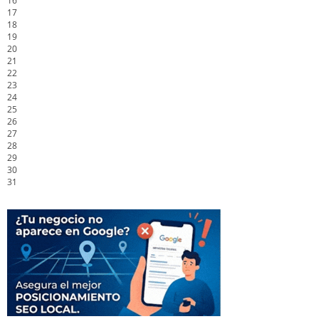
16
17
18
19
20
21
22
23
24
25
26
27
28
29
30
31