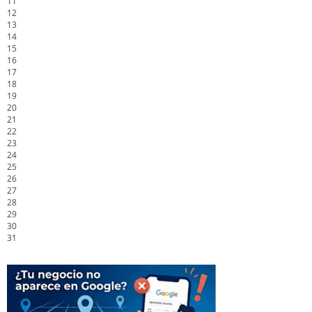
11
12
13
14
15
16
17
18
19
20
21
22
23
24
25
26
27
28
29
30
31