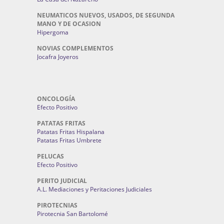
NEUMATICOS NUEVOS, USADOS, DE SEGUNDA
MANO Y DE OCASION
Hipergoma
NOVIAS COMPLEMENTOS
Jocafra Joyeros
ONCOLOGÍA
Efecto Positivo
PATATAS FRITAS
Patatas Fritas Hispalana
Patatas Fritas Umbrete
PELUCAS
Efecto Positivo
PERITO JUDICIAL
A.L. Mediaciones y Peritaciones Judiciales
PIROTECNIAS
Pirotecnia San Bartolomé