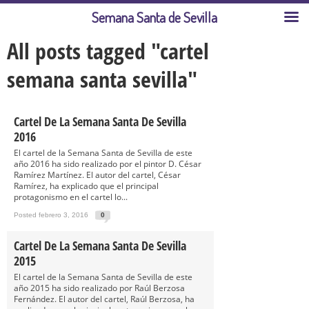
Semana Santa de Sevilla
All posts tagged "cartel
semana santa sevilla"
Cartel De La Semana Santa De Sevilla
2016
El cartel de la Semana Santa de Sevilla de este
año 2016 ha sido realizado por el pintor D. César
Ramírez Martínez. El autor del cartel, César
Ramírez, ha explicado que el principal
protagonismo en el cartel lo...
Posted febrero 3, 2016
0
Cartel De La Semana Santa De Sevilla
2015
El cartel de la Semana Santa de Sevilla de este
año 2015 ha sido realizado por Raúl Berzosa
Fernández. El autor del cartel, Raúl Berzosa, ha