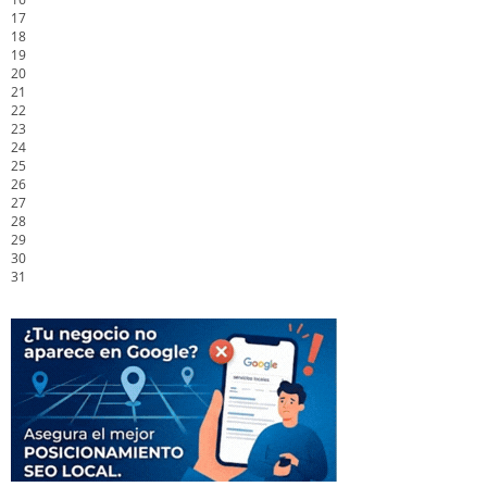
17
18
19
20
21
22
23
24
25
26
27
28
29
30
31