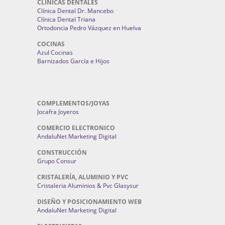
CLINICAS DENTALES
Clínica Dental Dr. Mancebo
Clínica Dental Triana
Ortodoncia Pedro Vázquez en Huelva
COCINAS
Azul Cocinas
Barnizados García e Hijos
COMPLEMENTOS/JOYAS
Jocafra Joyeros
COMERCIO ELECTRONICO
AndaluNet Marketing Digital
CONSTRUCCIÓN
Grupo Consur
CRISTALERÍA, ALUMINIO Y PVC
Cristaleria Aluminios & Pvc Glasysur
DISEÑO Y POSICIONAMIENTO WEB
AndaluNet Marketing Digital