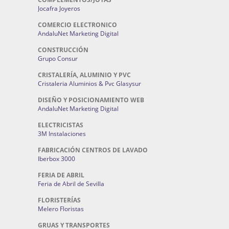
Jocafra Joyeros
COMERCIO ELECTRONICO
AndaluNet Marketing Digital
CONSTRUCCIÓN
Grupo Consur
CRISTALERÍA, ALUMINIO Y PVC
Cristaleria Aluminios & Pvc Glasysur
DISEÑO Y POSICIONAMIENTO WEB
AndaluNet Marketing Digital
ELECTRICISTAS
3M Instalaciones
FABRICACIÓN CENTROS DE LAVADO
Iberbox 3000
FERIA DE ABRIL
Feria de Abril de Sevilla
FLORISTERÍAS
Melero Floristas
GRUAS Y TRANSPORTES