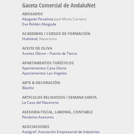
Gaceta Comercial de AndaluNet
ABOGADOS
Abogado Penalista
José María Carnero
Eva Roldán Abogada
ACADEMIAS / CURSOS DE FORMACIÓN
Hufeland
, Naturismo
ACEITE DE OLIVA
Aceites Olevm – Puerta de Tierra
APARTAMENTOS TURÍSTICOS
Apartamentos Casa Gloria
Apartamentos Los Angeles
ARTE & DECORACIÓN
Blasfor
ARTICULOS RELIGIOSOS / SEMANA SANTA
La Casa del Nazareno
ASESORIA FISCAL, LABORAL, CONTABLE
Perdomo Asesores
ASOCIACIONES
Aseigraf. Asociación Empresarial de Industrias