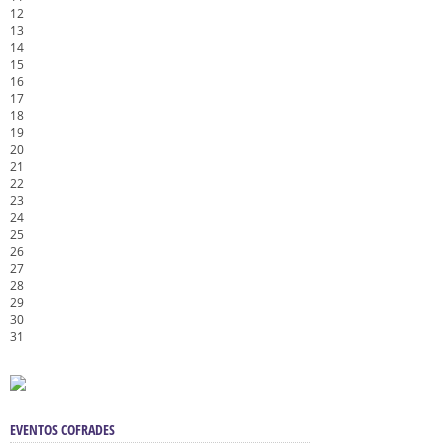
12
13
14
15
16
17
18
19
20
21
22
23
24
25
26
27
28
29
30
31
EVENTOS COFRADES