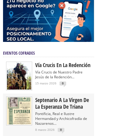
EVENTOS COFRADES
Vía Crucis En La Redención
Vía Crucis de Nuestro Padre
Jesús de la Redención...
15 marzo 2026
0
Septenario A La Virgen De
La Esperanza De Triana
Pontificia, Real e Ilustre
Hermandad y Archicofradía de
Nazarenos...
8 marzo 2026
0