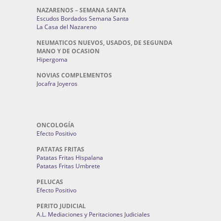
NAZARENOS – SEMANA SANTA
Escudos Bordados Semana Santa
La Casa del Nazareno
NEUMATICOS NUEVOS, USADOS, DE SEGUNDA
MANO Y DE OCASION
Hipergoma
NOVIAS COMPLEMENTOS
Jocafra Joyeros
ONCOLOGÍA
Efecto Positivo
PATATAS FRITAS
Patatas Fritas Hispalana
Patatas Fritas Umbrete
PELUCAS
Efecto Positivo
PERITO JUDICIAL
A.L. Mediaciones y Peritaciones Judiciales