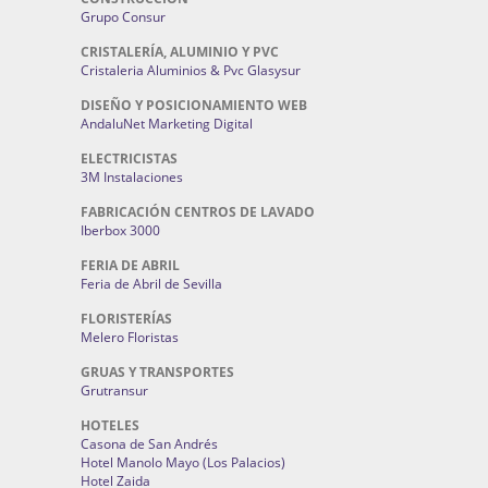
Grupo Consur
CRISTALERÍA, ALUMINIO Y PVC
Cristaleria Aluminios & Pvc Glasysur
DISEÑO Y POSICIONAMIENTO WEB
AndaluNet Marketing Digital
ELECTRICISTAS
3M Instalaciones
FABRICACIÓN CENTROS DE LAVADO
Iberbox 3000
FERIA DE ABRIL
Feria de Abril de Sevilla
FLORISTERÍAS
Melero Floristas
GRUAS Y TRANSPORTES
Grutransur
HOTELES
Casona de San Andrés
Hotel Manolo Mayo (Los Palacios)
Hotel Zaida