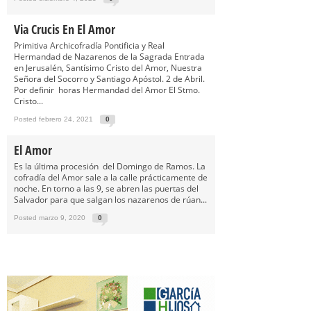
Via Crucis En El Amor
Primitiva Archicofradía Pontificia y Real
Hermandad de Nazarenos de la Sagrada Entrada
en Jerusalén, Santísimo Cristo del Amor, Nuestra
Señora del Socorro y Santiago Apóstol. 2 de Abril.
Por definir horas Hermandad del Amor El Stmo.
Cristo...
Posted febrero 24, 2021
0
El Amor
Es la última procesión del Domingo de Ramos. La
cofradía del Amor sale a la calle prácticamente de
noche. En torno a las 9, se abren las puertas del
Salvador para que salgan los nazarenos de rúan...
Posted marzo 9, 2020
0