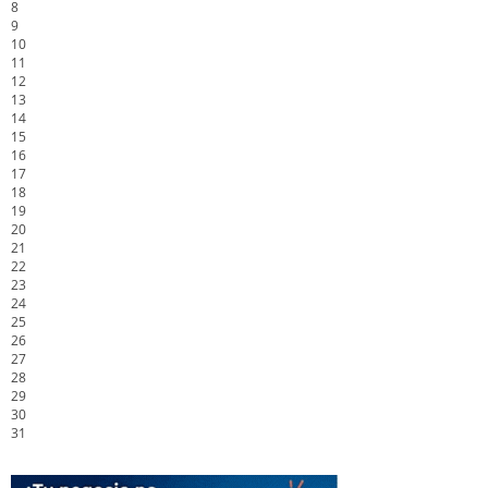
8
9
10
11
12
13
14
15
16
17
18
19
20
21
22
23
24
25
26
27
28
29
30
31