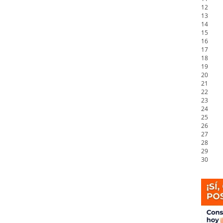
12
13
14
15
16
17
18
19
20
21
22
23
24
25
26
27
28
29
30