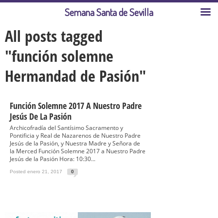
Semana Santa de Sevilla
All posts tagged
"función solemne
Hermandad de Pasión"
Función Solemne 2017 A Nuestro Padre
Jesús De La Pasión
Archicofradía del Santísimo Sacramento y
Pontificia y Real de Nazarenos de Nuestro Padre
Jesús de la Pasión, y Nuestra Madre y Señora de
la Merced Función Solemne 2017 a Nuestro Padre
Jesús de la Pasión Hora: 10:30...
Posted enero 21, 2017
0