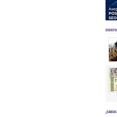
EVENTO
¿SABÍAS