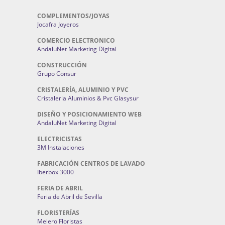
COMPLEMENTOS/JOYAS
Jocafra Joyeros
COMERCIO ELECTRONICO
AndaluNet Marketing Digital
CONSTRUCCIÓN
Grupo Consur
CRISTALERÍA, ALUMINIO Y PVC
Cristaleria Aluminios & Pvc Glasysur
DISEÑO Y POSICIONAMIENTO WEB
AndaluNet Marketing Digital
ELECTRICISTAS
3M Instalaciones
FABRICACIÓN CENTROS DE LAVADO
Iberbox 3000
FERIA DE ABRIL
Feria de Abril de Sevilla
FLORISTERÍAS
Melero Floristas