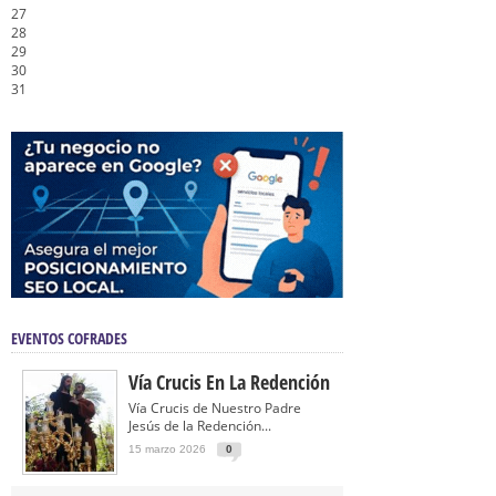
27
28
29
30
31
EVENTOS COFRADES
Vía Crucis En La Redención
Vía Crucis de Nuestro Padre
Jesús de la Redención...
15 marzo 2026
0