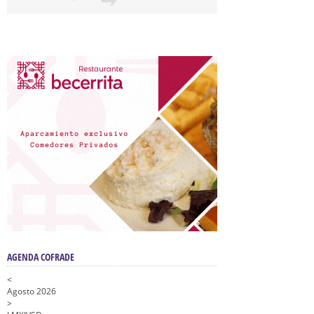
AGENDA COFRADE
<
Agosto 2026
>