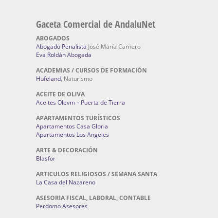
Gaceta Comercial de AndaluNet
ABOGADOS
Abogado Penalista
José María Carnero
Eva Roldán Abogada
ACADEMIAS / CURSOS DE FORMACIÓN
Hufeland
, Naturismo
ACEITE DE OLIVA
Aceites Olevm – Puerta de Tierra
APARTAMENTOS TURÍSTICOS
Apartamentos Casa Gloria
Apartamentos Los Angeles
ARTE & DECORACIÓN
Blasfor
ARTICULOS RELIGIOSOS / SEMANA SANTA
La Casa del Nazareno
ASESORIA FISCAL, LABORAL, CONTABLE
Perdomo Asesores