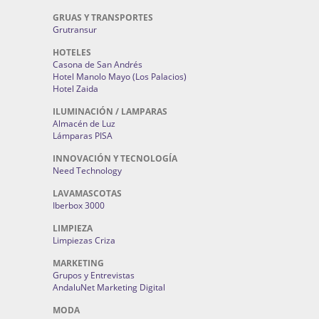
GRUAS Y TRANSPORTES
Grutransur
HOTELES
Casona de San Andrés
Hotel Manolo Mayo (Los Palacios)
Hotel Zaida
ILUMINACIÓN / LAMPARAS
Almacén de Luz
Lámparas PISA
INNOVACIÓN Y TECNOLOGÍA
Need Technology
LAVAMASCOTAS
Iberbox 3000
LIMPIEZA
Limpiezas Criza
MARKETING
Grupos y Entrevistas
AndaluNet Marketing Digital
MODA