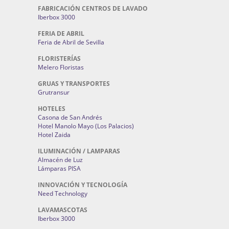
FABRICACIÓN CENTROS DE LAVADO
Iberbox 3000
FERIA DE ABRIL
Feria de Abril de Sevilla
FLORISTERÍAS
Melero Floristas
GRUAS Y TRANSPORTES
Grutransur
HOTELES
Casona de San Andrés
Hotel Manolo Mayo (Los Palacios)
Hotel Zaida
ILUMINACIÓN / LAMPARAS
Almacén de Luz
Lámparas PISA
INNOVACIÓN Y TECNOLOGÍA
Need Technology
LAVAMASCOTAS
Iberbox 3000