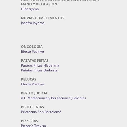
MANO Y DE OCASION
Hipergoma
NOVIAS COMPLEMENTOS
Jocafra Joyeros
ONCOLOGÍA
Efecto Positivo
PATATAS FRITAS
Patatas Fritas Hispalana
Patatas Fritas Umbrete
PELUCAS
Efecto Positivo
PERITO JUDICIAL
A.L. Mediaciones y Peritaciones Judiciales
PIROTECNIAS
Pirotecnia San Bartolomé
PIZZERÍAS
Pizzería Treviso