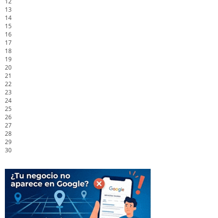
12
13
14
15
16
17
18
19
20
21
22
23
24
25
26
27
28
29
30