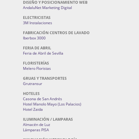
DISEÑO Y POSICIONAMIENTO WEB
AndaluNet Marketing Digital
ELECTRICISTAS
3M Instalaciones
FABRICACIÓN CENTROS DE LAVADO
Iberbox 3000
FERIA DE ABRIL
Feria de Abril de Sevilla
FLORISTERÍAS
Melero Floristas
GRUAS Y TRANSPORTES
Grutransur
HOTELES
Casona de San Andrés
Hotel Manolo Mayo (Los Palacios)
Hotel Zaida
ILUMINACIÓN / LAMPARAS
Almacén de Luz
Lámparas PISA