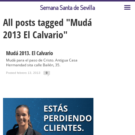
Semana Santa de Sevilla
All posts tagged "Mudá
2013 El Calvario"
Mudá 2013. El Calvario
Mudá para el paso de Cristo. Antigua Casa
Hermandad sita calle Bailén, 35.
Posted febrero 13, 2013
0