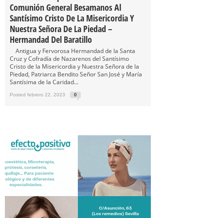
Comunión General Besamanos Al
Santísimo Cristo De La Misericordia Y
Nuestra Señora De La Piedad –
Hermandad Del Baratillo
Antigua y Fervorosa Hermandad de la Santa
Cruz y Cofradía de Nazarenos del Santísimo
Cristo de la Misericordia y Nuestra Señora de la
Piedad, Patriarca Bendito Señor San José y María
Santísima de la Caridad...
Posted febrero 22, 2023
0