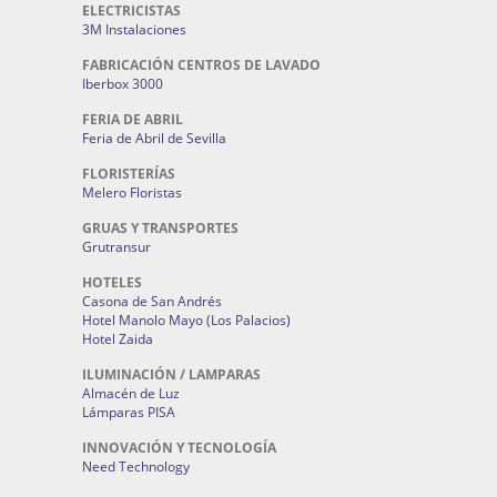
ELECTRICISTAS
3M Instalaciones
FABRICACIÓN CENTROS DE LAVADO
Iberbox 3000
FERIA DE ABRIL
Feria de Abril de Sevilla
FLORISTERÍAS
Melero Floristas
GRUAS Y TRANSPORTES
Grutransur
HOTELES
Casona de San Andrés
Hotel Manolo Mayo (Los Palacios)
Hotel Zaida
ILUMINACIÓN / LAMPARAS
Almacén de Luz
Lámparas PISA
INNOVACIÓN Y TECNOLOGÍA
Need Technology