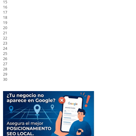
15
16
17
18
19
20
21
22
23
24
25
26
27
28
29
30