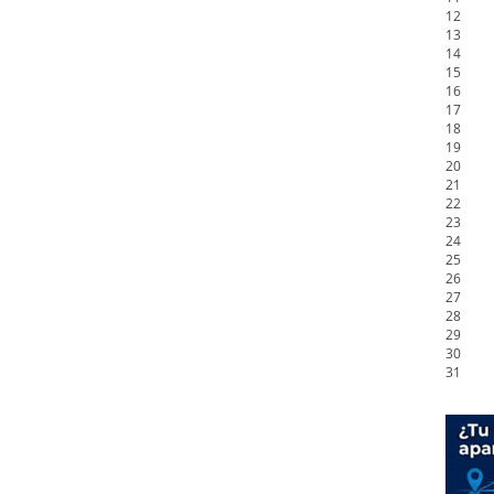
12
13
14
15
16
17
18
19
20
21
22
23
24
25
26
27
28
29
30
31