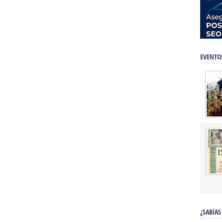
EVENTO
¿SABÍAS