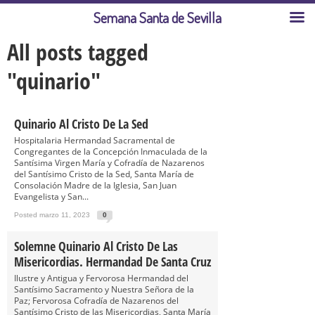
Semana Santa de Sevilla
All posts tagged
"quinario"
Quinario Al Cristo De La Sed
Hospitalaria Hermandad Sacramental de
Congregantes de la Concepción Inmaculada de la
Santísima Virgen María y Cofradía de Nazarenos
del Santísimo Cristo de la Sed, Santa María de
Consolación Madre de la Iglesia, San Juan
Evangelista y San...
Posted marzo 11, 2023
0
Solemne Quinario Al Cristo De Las
Misericordias. Hermandad De Santa Cruz
Ilustre y Antigua y Fervorosa Hermandad del
Santísimo Sacramento y Nuestra Señora de la
Paz; Fervorosa Cofradía de Nazarenos del
Santísimo Cristo de las Misericordias, Santa María