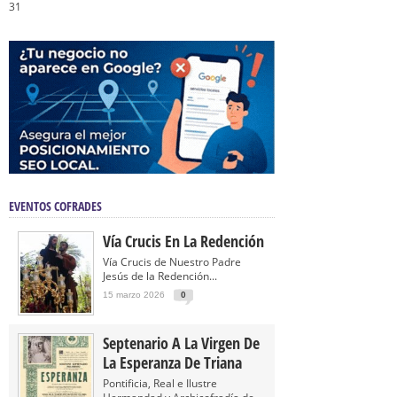
31
EVENTOS COFRADES
Vía Crucis En La Redención
Vía Crucis de Nuestro Padre
Jesús de la Redención...
15 marzo 2026
0
Septenario A La Virgen De
La Esperanza De Triana
Pontificia, Real e Ilustre