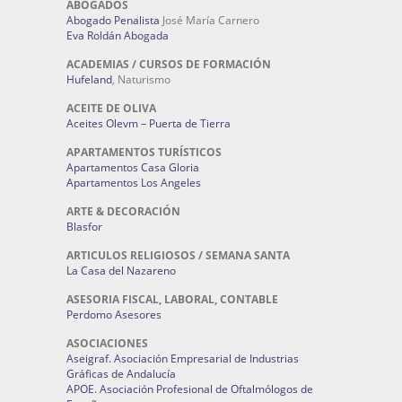
ABOGADOS
Abogado Penalista
José María Carnero
Eva Roldán Abogada
ACADEMIAS / CURSOS DE FORMACIÓN
Hufeland
, Naturismo
ACEITE DE OLIVA
Aceites Olevm – Puerta de Tierra
APARTAMENTOS TURÍSTICOS
Apartamentos Casa Gloria
Apartamentos Los Angeles
ARTE & DECORACIÓN
Blasfor
ARTICULOS RELIGIOSOS / SEMANA SANTA
La Casa del Nazareno
ASESORIA FISCAL, LABORAL, CONTABLE
Perdomo Asesores
ASOCIACIONES
Aseigraf. Asociación Empresarial de Industrias
Gráficas de Andalucía
APOE. Asociación Profesional de Oftalmólogos de