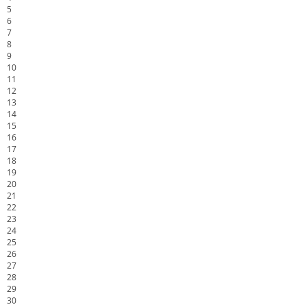
5
6
7
8
9
10
11
12
13
14
15
16
17
18
19
20
21
22
23
24
25
26
27
28
29
30