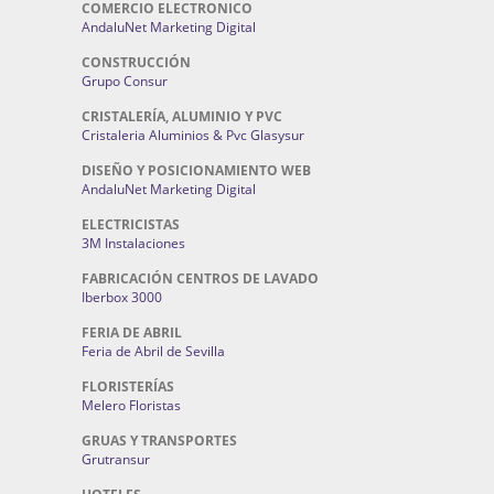
COMERCIO ELECTRONICO
AndaluNet Marketing Digital
CONSTRUCCIÓN
Grupo Consur
CRISTALERÍA, ALUMINIO Y PVC
Cristaleria Aluminios & Pvc Glasysur
DISEÑO Y POSICIONAMIENTO WEB
AndaluNet Marketing Digital
ELECTRICISTAS
3M Instalaciones
FABRICACIÓN CENTROS DE LAVADO
Iberbox 3000
FERIA DE ABRIL
Feria de Abril de Sevilla
FLORISTERÍAS
Melero Floristas
GRUAS Y TRANSPORTES
Grutransur