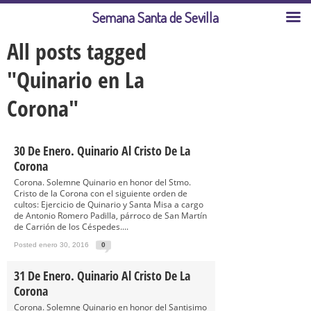
Semana Santa de Sevilla
All posts tagged
"Quinario en La
Corona"
30 De Enero. Quinario Al Cristo De La
Corona
Corona. Solemne Quinario en honor del Stmo.
Cristo de la Corona con el siguiente orden de
cultos: Ejercicio de Quinario y Santa Misa a cargo
de Antonio Romero Padilla, párroco de San Martín
de Carrión de los Céspedes....
Posted enero 30, 2016
0
31 De Enero. Quinario Al Cristo De La
Corona
Corona. Solemne Quinario en honor del Santisimo