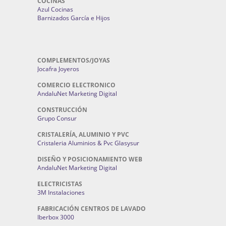
COCINAS
Azul Cocinas
Barnizados García e Hijos
COMPLEMENTOS/JOYAS
Jocafra Joyeros
COMERCIO ELECTRONICO
AndaluNet Marketing Digital
CONSTRUCCIÓN
Grupo Consur
CRISTALERÍA, ALUMINIO Y PVC
Cristaleria Aluminios & Pvc Glasysur
DISEÑO Y POSICIONAMIENTO WEB
AndaluNet Marketing Digital
ELECTRICISTAS
3M Instalaciones
FABRICACIÓN CENTROS DE LAVADO
Iberbox 3000