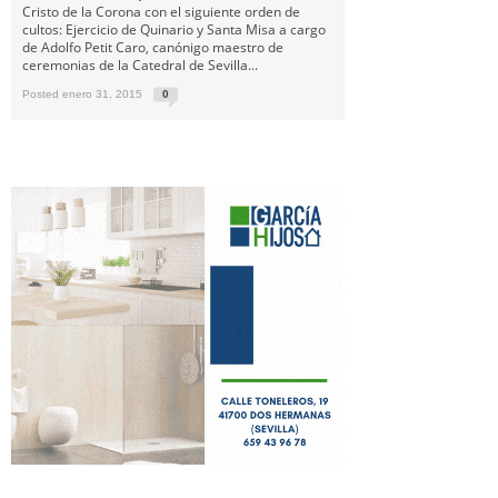
Cristo de la Corona con el siguiente orden de
cultos: Ejercicio de Quinario y Santa Misa a cargo
de Adolfo Petit Caro, canónigo maestro de
ceremonias de la Catedral de Sevilla...
Posted enero 31, 2015
0