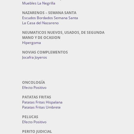
Muebles La Negrilla
NAZARENOS – SEMANA SANTA
Escudos Bordados Semana Santa
La Casa del Nazareno
NEUMATICOS NUEVOS, USADOS, DE SEGUNDA
MANO Y DE OCASION
Hipergoma
NOVIAS COMPLEMENTOS
Jocafra Joyeros
ONCOLOGÍA
Efecto Positivo
PATATAS FRITAS
Patatas Fritas Hispalana
Patatas Fritas Umbrete
PELUCAS
Efecto Positivo
PERITO JUDICIAL