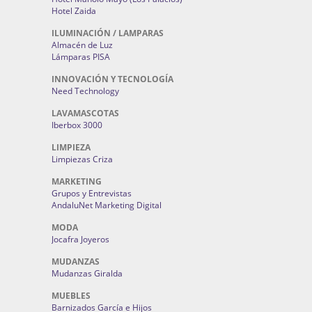
Hotel Zaida
ILUMINACIÓN / LAMPARAS
Almacén de Luz
Lámparas PISA
INNOVACIÓN Y TECNOLOGÍA
Need Technology
LAVAMASCOTAS
Iberbox 3000
LIMPIEZA
Limpiezas Criza
MARKETING
Grupos y Entrevistas
AndaluNet Marketing Digital
MODA
Jocafra Joyeros
MUDANZAS
Mudanzas Giralda
MUEBLES
Barnizados García e Hijos