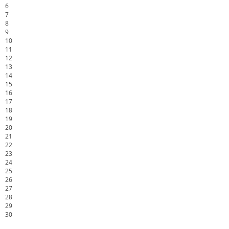
6
7
8
9
10
11
12
13
14
15
16
17
18
19
20
21
22
23
24
25
26
27
28
29
30