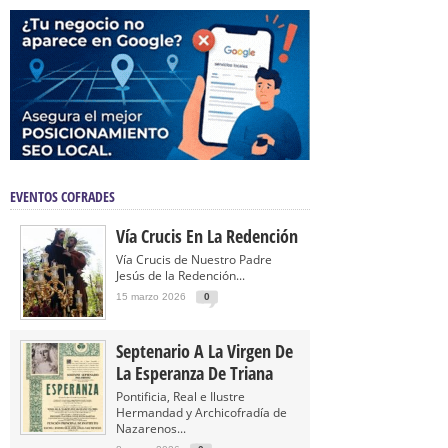
EVENTOS COFRADES
Vía Crucis En La Redención
Vía Crucis de Nuestro Padre
Jesús de la Redención...
15 marzo 2026
0
Septenario A La Virgen De
La Esperanza De Triana
Pontificia, Real e Ilustre
Hermandad y Archicofradía de
Nazarenos...