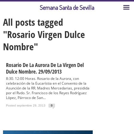
Semana Santa de Sevilla
All posts tagged
"Rosario Virgen Dulce
Nombre"
Rosario De La Aurora De La Virgen Del
Dulce Nombre. 29/09/2013
8:30. 12:00 Horas. Rosario de la Aurora, con
celebración de la Eucarístia en el Convento de la
Asunción de la RR. Madres Mercedarias, presidida
por el Rvdo. Sr. Francisco de los Reyes Rodríguez
López, Párroco de San...
Posted septiembre 29, 2013
0