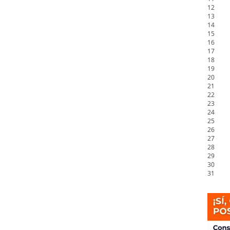
12
13
14
15
16
17
18
19
20
21
22
23
24
25
26
27
28
29
30
31