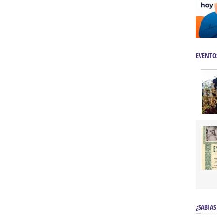
EVENTO
¿SABÍAS