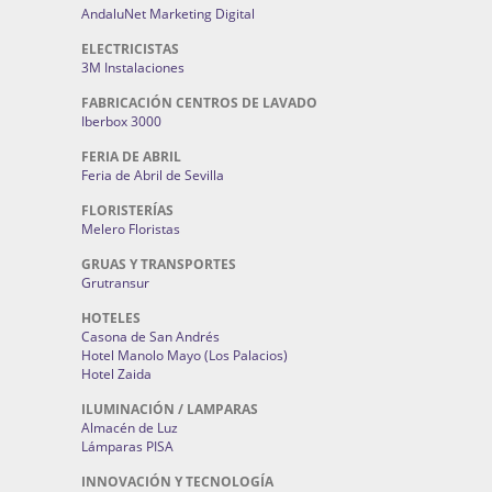
AndaluNet Marketing Digital
ELECTRICISTAS
3M Instalaciones
FABRICACIÓN CENTROS DE LAVADO
Iberbox 3000
FERIA DE ABRIL
Feria de Abril de Sevilla
FLORISTERÍAS
Melero Floristas
GRUAS Y TRANSPORTES
Grutransur
HOTELES
Casona de San Andrés
Hotel Manolo Mayo (Los Palacios)
Hotel Zaida
ILUMINACIÓN / LAMPARAS
Almacén de Luz
Lámparas PISA
INNOVACIÓN Y TECNOLOGÍA