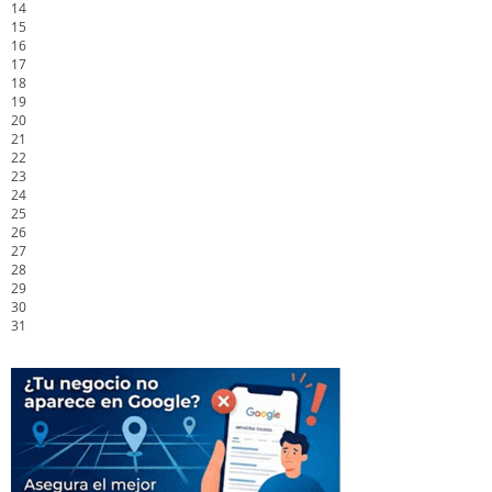
14
15
16
17
18
19
20
21
22
23
24
25
26
27
28
29
30
31