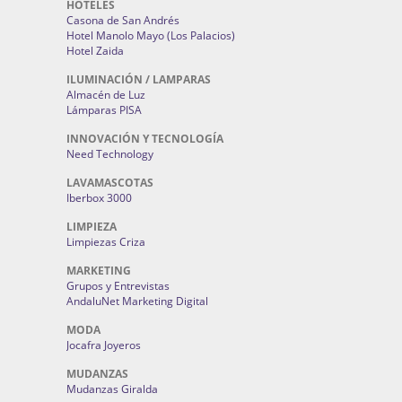
HOTELES
Casona de San Andrés
Hotel Manolo Mayo (Los Palacios)
Hotel Zaida
ILUMINACIÓN / LAMPARAS
Almacén de Luz
Lámparas PISA
INNOVACIÓN Y TECNOLOGÍA
Need Technology
LAVAMASCOTAS
Iberbox 3000
LIMPIEZA
Limpiezas Criza
MARKETING
Grupos y Entrevistas
AndaluNet Marketing Digital
MODA
Jocafra Joyeros
MUDANZAS
Mudanzas Giralda