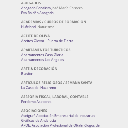
ABOGADOS
Abogado Penalista
José María Carnero
Eva Roldán Abogada
ACADEMIAS / CURSOS DE FORMACIÓN
Hufeland
, Naturismo
ACEITE DE OLIVA
Aceites Olevm – Puerta de Tierra
APARTAMENTOS TURÍSTICOS
Apartamentos Casa Gloria
Apartamentos Los Angeles
ARTE & DECORACIÓN
Blasfor
ARTICULOS RELIGIOSOS / SEMANA SANTA
La Casa del Nazareno
ASESORIA FISCAL, LABORAL, CONTABLE
Perdomo Asesores
ASOCIACIONES
Aseigraf. Asociación Empresarial de Industrias
Gráficas de Andalucía
APOE. Asociación Profesional de Oftalmólogos de