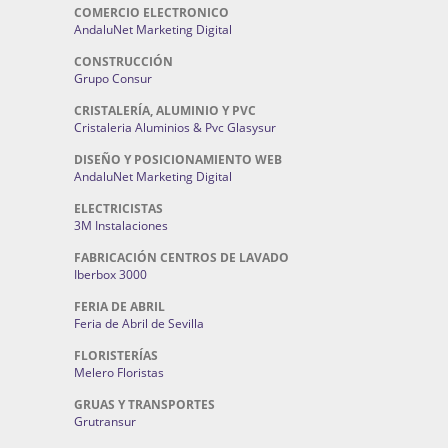
COMERCIO ELECTRONICO
AndaluNet Marketing Digital
CONSTRUCCIÓN
Grupo Consur
CRISTALERÍA, ALUMINIO Y PVC
Cristaleria Aluminios & Pvc Glasysur
DISEÑO Y POSICIONAMIENTO WEB
AndaluNet Marketing Digital
ELECTRICISTAS
3M Instalaciones
FABRICACIÓN CENTROS DE LAVADO
Iberbox 3000
FERIA DE ABRIL
Feria de Abril de Sevilla
FLORISTERÍAS
Melero Floristas
GRUAS Y TRANSPORTES
Grutransur