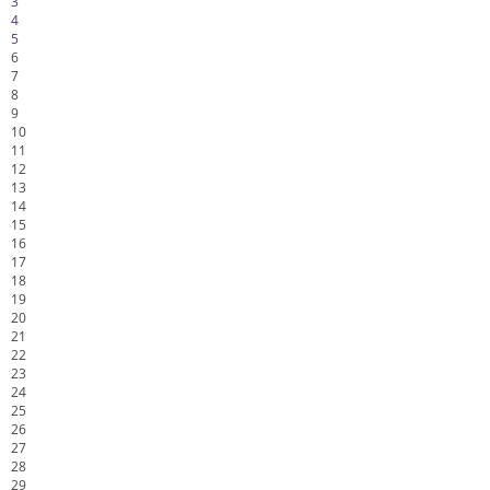
3
4
5
6
7
8
9
10
11
12
13
14
15
16
17
18
19
20
21
22
23
24
25
26
27
28
29