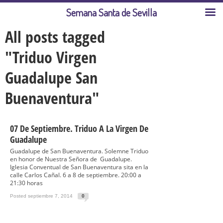
Semana Santa de Sevilla
All posts tagged
"Triduo Virgen
Guadalupe San
Buenaventura"
07 De Septiembre. Triduo A La Virgen De
Guadalupe
Guadalupe de San Buenaventura. Solemne Triduo
en honor de Nuestra Señora de Guadalupe.
Iglesia Conventual de San Buenaventura sita en la
calle Carlos Cañal. 6 a 8 de septiembre. 20:00 a
21:30 horas
Posted septiembre 7, 2014
0