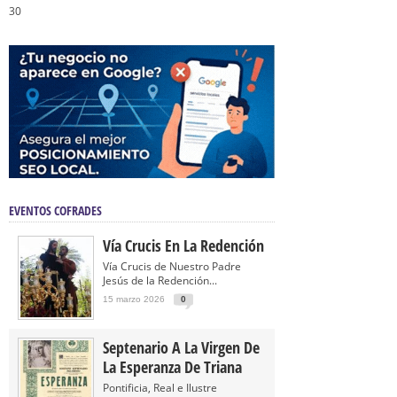
30
EVENTOS COFRADES
Vía Crucis En La Redención
Vía Crucis de Nuestro Padre
Jesús de la Redención...
15 marzo 2026
0
Septenario A La Virgen De
La Esperanza De Triana
Pontificia, Real e Ilustre