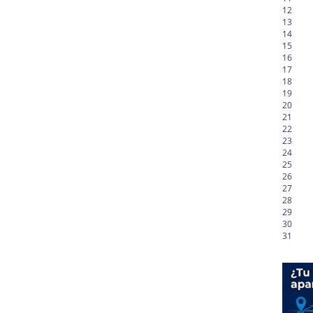
12
13
14
15
16
17
18
19
20
21
22
23
24
25
26
27
28
29
30
31