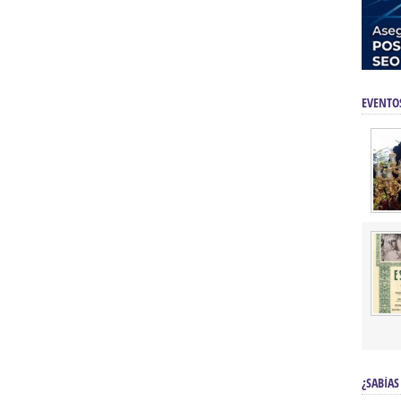
EVENTO
¿SABÍAS