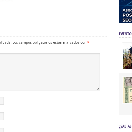
EVENTO
blicada.
Los campos obligatorios están marcados con
*
¿SABÍAS