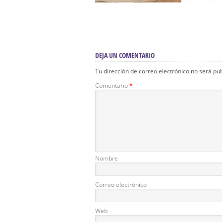
DEJA UN COMENTARIO
Tu dirección de correo electrónico no será pu
Comentario
*
Nombre
Correo electrónico
Web