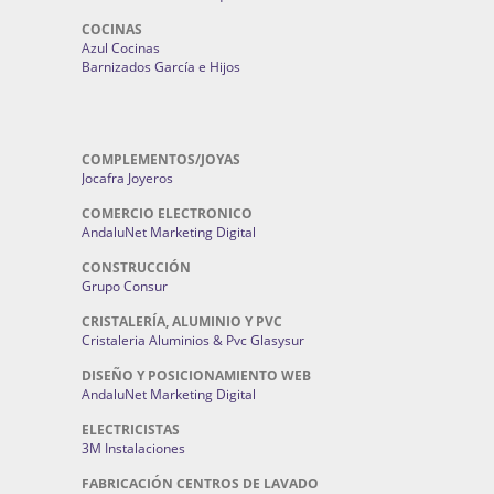
COCINAS
Azul Cocinas
Barnizados García e Hijos
COMPLEMENTOS/JOYAS
Jocafra Joyeros
COMERCIO ELECTRONICO
AndaluNet Marketing Digital
CONSTRUCCIÓN
Grupo Consur
CRISTALERÍA, ALUMINIO Y PVC
Cristaleria Aluminios & Pvc Glasysur
DISEÑO Y POSICIONAMIENTO WEB
AndaluNet Marketing Digital
ELECTRICISTAS
3M Instalaciones
FABRICACIÓN CENTROS DE LAVADO