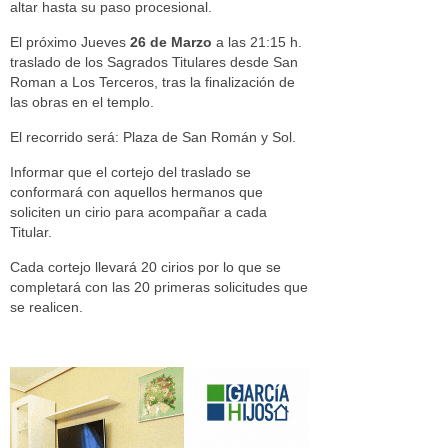
altar hasta su paso procesional.
El próximo Jueves
26 de Marzo
a las 21:15 h.
traslado de los Sagrados Titulares desde San
Roman a Los Terceros, tras la finalización de
las obras en el templo.
El recorrido será: Plaza de San Román y Sol.
Informar que el cortejo del traslado se
conformará con aquellos hermanos que
soliciten un cirio para acompañar a cada
Titular.
Cada cortejo llevará 20 cirios por lo que se
completará con las 20 primeras solicitudes que
se realicen.