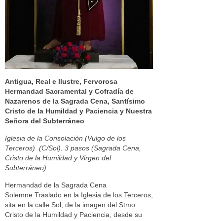
Antigua, Real e Ilustre, Fervorosa
Hermandad Sacramental y Cofradía de
Nazarenos de la Sagrada Cena, Santísimo
Cristo de la Humildad y Paciencia y Nuestra
Señora del Subterráneo
Iglesia de la Consolación (Vulgo de los
Terceros) (C/Sol). 3 pasos (Sagrada Cena,
Cristo de la Humildad y Virgen del
Subterráneo)
Hermandad de la Sagrada Cena
Solemne Traslado en la Iglesia de los Terceros,
sita en la calle Sol, de la imagen del Stmo.
Cristo de la Humildad y Paciencia, desde su