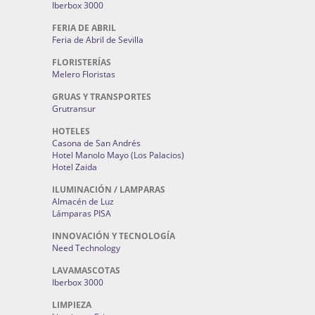
Iberbox 3000
FERIA DE ABRIL
Feria de Abril de Sevilla
FLORISTERÍAS
Melero Floristas
GRUAS Y TRANSPORTES
Grutransur
HOTELES
Casona de San Andrés
Hotel Manolo Mayo (Los Palacios)
Hotel Zaida
ILUMINACIÓN / LAMPARAS
Almacén de Luz
Lámparas PISA
INNOVACIÓN Y TECNOLOGÍA
Need Technology
LAVAMASCOTAS
Iberbox 3000
LIMPIEZA