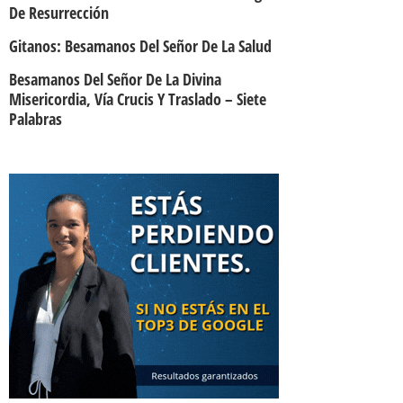
De Resurrección
Gitanos: Besamanos Del Señor De La Salud
Besamanos Del Señor De La Divina
Misericordia, Vía Crucis Y Traslado – Siete
Palabras