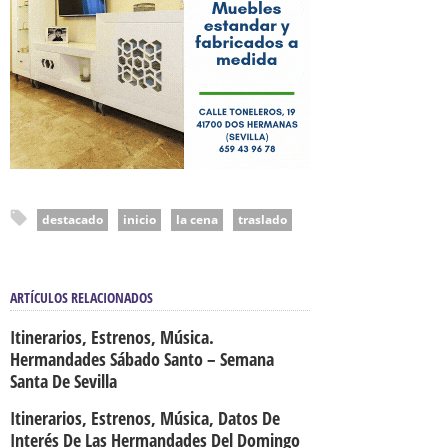
destacado
inicio
la cena
traslado
ARTÍCULOS RELACIONADOS
Itinerarios, Estrenos, Música.
Hermandades Sábado Santo – Semana
Santa De Sevilla
Itinerarios, Estrenos, Música, Datos De
Interés De Las Hermandades Del Domingo