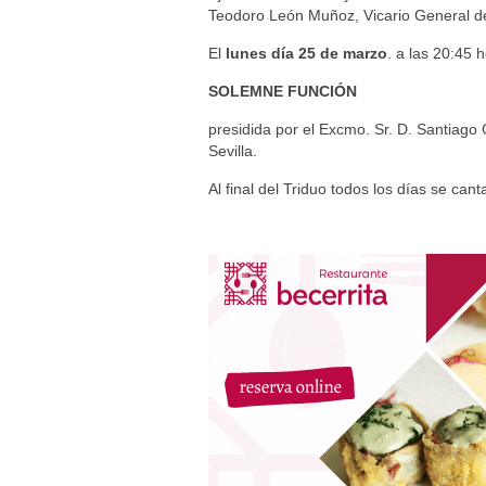
Teodoro León Muñoz, Vicario General de 
El
lunes día 25 de marzo
. a las 20:45 
SOLEMNE FUNCIÓN
presidida por el Excmo. Sr. D. Santiago 
Sevilla.
Al final del Triduo todos los días se can