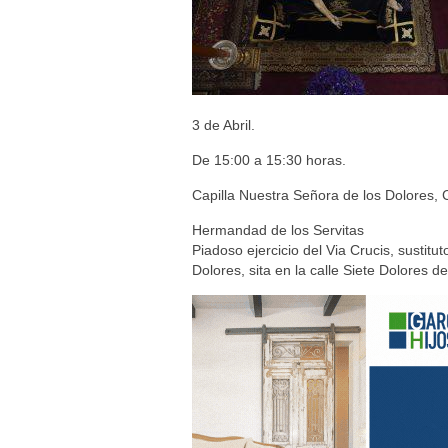
3 de Abril.
De 15:00 a 15:30 horas.
Capilla Nuestra Señora de los Dolores, C
Hermandad de los Servitas
Piadoso ejercicio del Via Crucis, sustitut
Dolores, sita en la calle Siete Dolores 