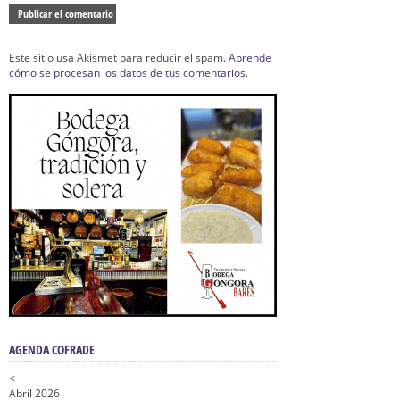
Este sitio usa Akismet para reducir el spam.
Aprende
cómo se procesan los datos de tus comentarios.
AGENDA COFRADE
<
Abril 2026