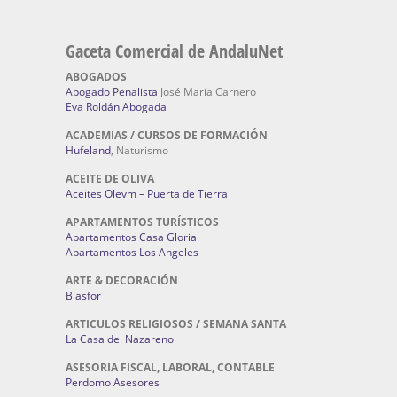
Gaceta Comercial de AndaluNet
ABOGADOS
Abogado Penalista
José María Carnero
Eva Roldán Abogada
ACADEMIAS / CURSOS DE FORMACIÓN
Hufeland
, Naturismo
ACEITE DE OLIVA
Aceites Olevm – Puerta de Tierra
APARTAMENTOS TURÍSTICOS
Apartamentos Casa Gloria
Apartamentos Los Angeles
ARTE & DECORACIÓN
Blasfor
ARTICULOS RELIGIOSOS / SEMANA SANTA
La Casa del Nazareno
ASESORIA FISCAL, LABORAL, CONTABLE
Perdomo Asesores