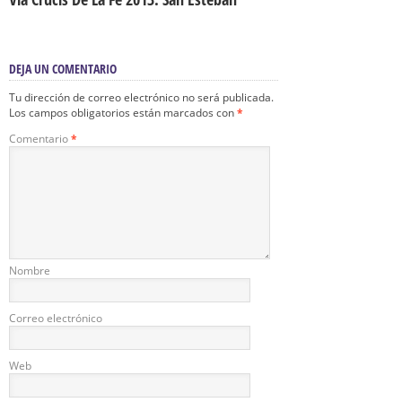
DEJA UN COMENTARIO
Tu dirección de correo electrónico no será publicada.
Los campos obligatorios están marcados con
*
Comentario
*
Nombre
Correo electrónico
Web