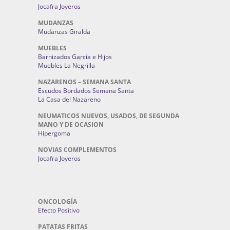
Jocafra Joyeros
MUDANZAS
Mudanzas Giralda
MUEBLES
Barnizados García e Hijos
Muebles La Negrilla
NAZARENOS – SEMANA SANTA
Escudos Bordados Semana Santa
La Casa del Nazareno
NEUMATICOS NUEVOS, USADOS, DE SEGUNDA
MANO Y DE OCASION
Hipergoma
NOVIAS COMPLEMENTOS
Jocafra Joyeros
ONCOLOGÍA
Efecto Positivo
PATATAS FRITAS