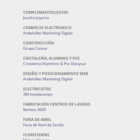
COMPLEMENTOS/JOYAS
Jocafra Joyeros
COMERCIO ELECTRONICO
AndaluNet Marketing Digital
CONSTRUCCIÓN
Grupo Consur
CRISTALERÍA, ALUMINIO Y PVC
Cristaleria Aluminios & Pvc Glasysur
DISEÑO Y POSICIONAMIENTO WEB
AndaluNet Marketing Digital
ELECTRICISTAS
3M Instalaciones
FABRICACIÓN CENTROS DE LAVADO
Iberbox 3000
FERIA DE ABRIL
Feria de Abril de Sevilla
FLORISTERÍAS