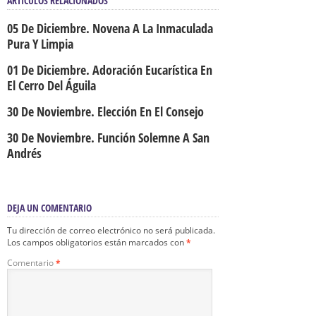
ARTÍCULOS RELACIONADOS
05 De Diciembre. Novena A La Inmaculada
Pura Y Limpia
01 De Diciembre. Adoración Eucarística En
El Cerro Del Águila
30 De Noviembre. Elección En El Consejo
30 De Noviembre. Función Solemne A San
Andrés
DEJA UN COMENTARIO
Tu dirección de correo electrónico no será publicada.
Los campos obligatorios están marcados con
*
Comentario
*