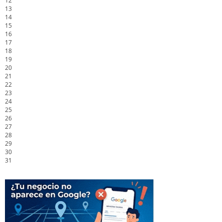
12
13
14
15
16
17
18
19
20
21
22
23
24
25
26
27
28
29
30
31