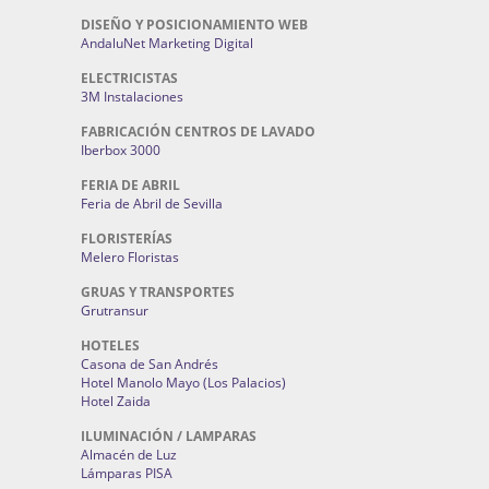
DISEÑO Y POSICIONAMIENTO WEB
AndaluNet Marketing Digital
ELECTRICISTAS
3M Instalaciones
FABRICACIÓN CENTROS DE LAVADO
Iberbox 3000
FERIA DE ABRIL
Feria de Abril de Sevilla
FLORISTERÍAS
Melero Floristas
GRUAS Y TRANSPORTES
Grutransur
HOTELES
Casona de San Andrés
Hotel Manolo Mayo (Los Palacios)
Hotel Zaida
ILUMINACIÓN / LAMPARAS
Almacén de Luz
Lámparas PISA