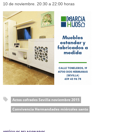
10 de noviembre. 20:30 a 22:00 horas
Actos cofrades Sevilla noviembre 2015
Convivencia Hermandades miércoles santo