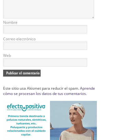
Nombre
Correo electrónico
Web
Este sitio usa Akismet para reducir el spam.
Aprende
cómo se procesan los datos de tus comentarios.