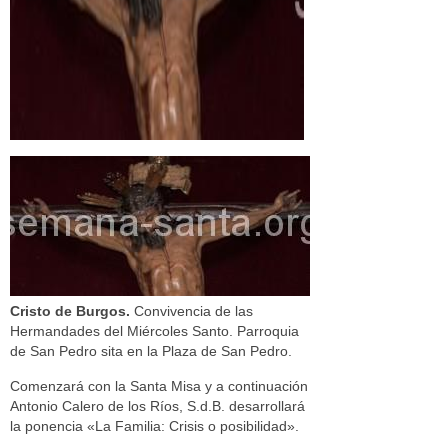
Cristo de Burgos.
Convivencia de las
Hermandades del Miércoles Santo. Parroquia
de San Pedro sita en la Plaza de San Pedro.
Comenzará con la Santa Misa y a continuación
Antonio Calero de los Ríos, S.d.B. desarrollará
la ponencia «La Familia: Crisis o posibilidad».