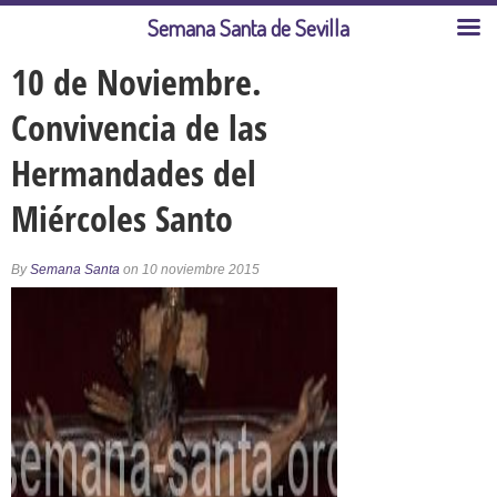
Semana Santa de Sevilla
10 de Noviembre.
Convivencia de las
Hermandades del
Miércoles Santo
By
Semana Santa
on 10 noviembre 2015