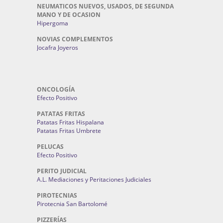
NEUMATICOS NUEVOS, USADOS, DE SEGUNDA
MANO Y DE OCASION
Hipergoma
NOVIAS COMPLEMENTOS
Jocafra Joyeros
ONCOLOGÍA
Efecto Positivo
PATATAS FRITAS
Patatas Fritas Hispalana
Patatas Fritas Umbrete
PELUCAS
Efecto Positivo
PERITO JUDICIAL
A.L. Mediaciones y Peritaciones Judiciales
PIROTECNIAS
Pirotecnia San Bartolomé
PIZZERÍAS