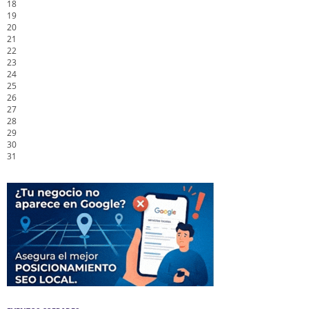
18
19
20
21
22
23
24
25
26
27
28
29
30
31