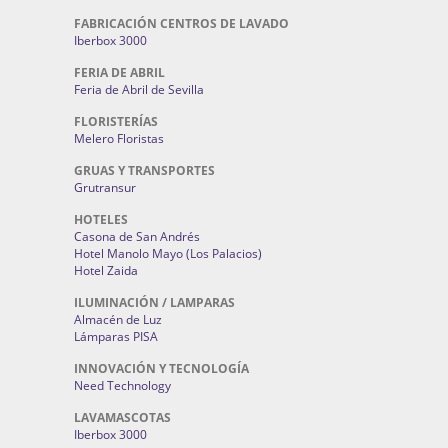
FABRICACIÓN CENTROS DE LAVADO
Iberbox 3000
FERIA DE ABRIL
Feria de Abril de Sevilla
FLORISTERÍAS
Melero Floristas
GRUAS Y TRANSPORTES
Grutransur
HOTELES
Casona de San Andrés
Hotel Manolo Mayo (Los Palacios)
Hotel Zaida
ILUMINACIÓN / LAMPARAS
Almacén de Luz
Lámparas PISA
INNOVACIÓN Y TECNOLOGÍA
Need Technology
LAVAMASCOTAS
Iberbox 3000