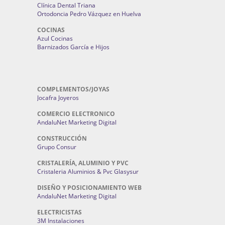
Clínica Dental Triana
Ortodoncia Pedro Vázquez en Huelva
COCINAS
Azul Cocinas
Barnizados García e Hijos
COMPLEMENTOS/JOYAS
Jocafra Joyeros
COMERCIO ELECTRONICO
AndaluNet Marketing Digital
CONSTRUCCIÓN
Grupo Consur
CRISTALERÍA, ALUMINIO Y PVC
Cristaleria Aluminios & Pvc Glasysur
DISEÑO Y POSICIONAMIENTO WEB
AndaluNet Marketing Digital
ELECTRICISTAS
3M Instalaciones