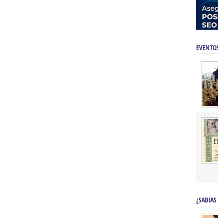
EVENTO
¿SABÍAS