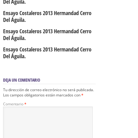
Del Águila.
Ensayo Costaleros 2013 Hermandad Cerro
Del Águila.
Ensayo Costaleros 2013 Hermandad Cerro
Del Águila.
Ensayo Costaleros 2013 Hermandad Cerro
Del Águila.
DEJA UN COMENTARIO
Tu dirección de correo electrónico no será publicada.
Los campos obligatorios están marcados con
*
Comentario
*