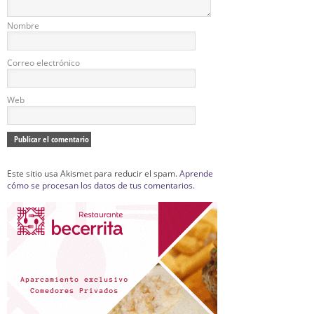
Nombre
Correo electrónico
Web
Este sitio usa Akismet para reducir el spam.
Aprende
cómo se procesan los datos de tus comentarios.