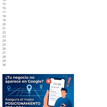
15
16
17
18
19
20
21
22
23
24
25
26
27
28
29
30