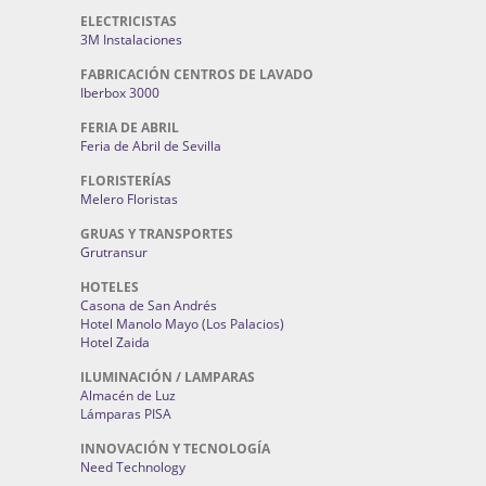
ELECTRICISTAS
3M Instalaciones
FABRICACIÓN CENTROS DE LAVADO
Iberbox 3000
FERIA DE ABRIL
Feria de Abril de Sevilla
FLORISTERÍAS
Melero Floristas
GRUAS Y TRANSPORTES
Grutransur
HOTELES
Casona de San Andrés
Hotel Manolo Mayo (Los Palacios)
Hotel Zaida
ILUMINACIÓN / LAMPARAS
Almacén de Luz
Lámparas PISA
INNOVACIÓN Y TECNOLOGÍA
Need Technology