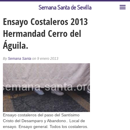
Semana Santa de Sevilla
Ensayo Costaleros 2013
Hermandad Cerro del
Águila.
By
Semana Santa
on 9 enero 2013
Ensayo costaleros del paso del Santísimo
Cristo del Desamparo y Abandono.. Local de
ensayo. Ensayo general. Todos los costaleros.