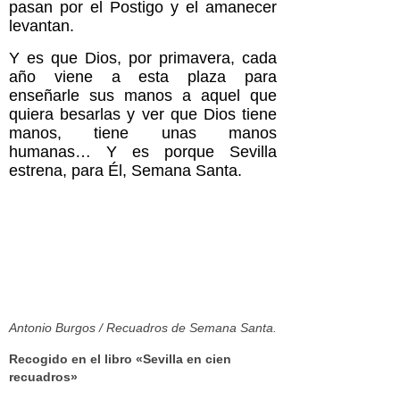
pasan por el Postigo y el amanecer
levantan.
Y es que Dios, por primavera, cada
año viene a esta plaza para
enseñarle sus manos a aquel que
quiera besarlas y ver que Dios tiene
manos, tiene unas manos
humanas… Y es porque Sevilla
estrena, para Él, Semana Santa.
Antonio Burgos / Recuadros de Semana Santa.
Recogido en el libro «Sevilla en cien
recuadros»