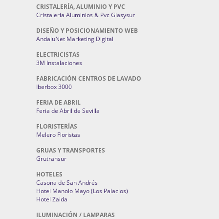
CRISTALERÍA, ALUMINIO Y PVC
Cristaleria Aluminios & Pvc Glasysur
DISEÑO Y POSICIONAMIENTO WEB
AndaluNet Marketing Digital
ELECTRICISTAS
3M Instalaciones
FABRICACIÓN CENTROS DE LAVADO
Iberbox 3000
FERIA DE ABRIL
Feria de Abril de Sevilla
FLORISTERÍAS
Melero Floristas
GRUAS Y TRANSPORTES
Grutransur
HOTELES
Casona de San Andrés
Hotel Manolo Mayo (Los Palacios)
Hotel Zaida
ILUMINACIÓN / LAMPARAS