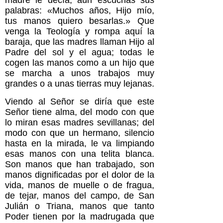
palabras: «Muchos años, Hijo mío,
tus manos quiero besarlas.» Que
venga la Teología y rompa aquí la
baraja, que las madres llaman Hijo al
Padre del sol y el agua; todas le
cogen las manos como a un hijo que
se marcha a unos trabajos muy
grandes o a unas tierras muy lejanas.
Viendo al Señor se diría que este
Señor tiene alma, del modo con que
lo miran esas madres sevillanas; del
modo con que un hermano, silencio
hasta en la mirada, le va limpiando
esas manos con una telita blanca.
Son manos que han trabajado, son
manos dignificadas por el dolor de la
vida, manos de muelle o de fragua,
de tejar, manos del campo, de San
Julián o Triana, manos que tanto
Poder tienen por la madrugada que