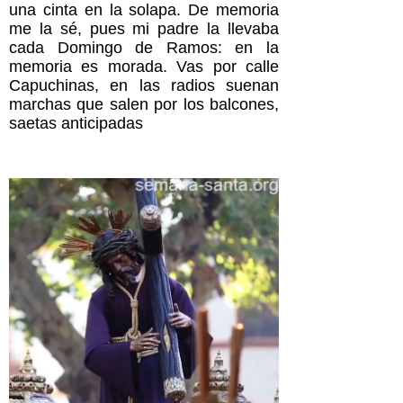
una cinta en la solapa. De memoria
me la sé, pues mi padre la llevaba
cada Domingo de Ramos: en la
memoria es morada. Vas por calle
Capuchinas, en las radios suenan
marchas que salen por los balcones,
saetas anticipadas