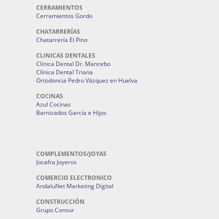
CERRAMIENTOS
Cerramientos Gordo
CHATARRERÍAS
Chatarrería El Pino
CLINICAS DENTALES
Clínica Dental Dr. Mancebo
Clínica Dental Triana
Ortodoncia Pedro Vázquez en Huelva
COCINAS
Azul Cocinas
Barnizados García e Hijos
COMPLEMENTOS/JOYAS
Jocafra Joyeros
COMERCIO ELECTRONICO
AndaluNet Marketing Digital
CONSTRUCCIÓN
Grupo Consur