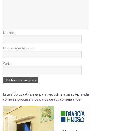
Nombre
Correo electrónico
Web
Este sitio usa Akismet para reducir el spam.
Aprende
cómo se procesan los datos de tus comentarios.