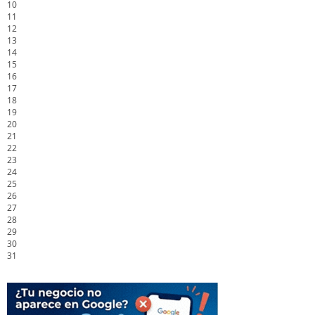
10
11
12
13
14
15
16
17
18
19
20
21
22
23
24
25
26
27
28
29
30
31