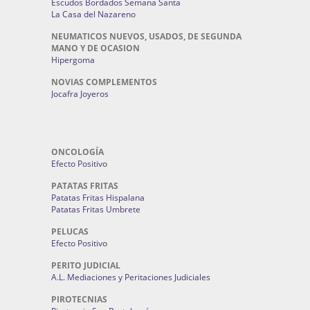
Escudos Bordados Semana Santa
La Casa del Nazareno
NEUMATICOS NUEVOS, USADOS, DE SEGUNDA
MANO Y DE OCASION
Hipergoma
NOVIAS COMPLEMENTOS
Jocafra Joyeros
ONCOLOGÍA
Efecto Positivo
PATATAS FRITAS
Patatas Fritas Hispalana
Patatas Fritas Umbrete
PELUCAS
Efecto Positivo
PERITO JUDICIAL
A.L. Mediaciones y Peritaciones Judiciales
PIROTECNIAS