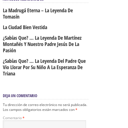
La Madrugá Eterna – La Leyenda De
Tomasín
La Ciudad Bien Vestida
¿Sabías Que? … La Leyenda De Martínez
Montañés Y Nuestro Padre Jesús De La
Pasión
¿Sabías Que? … La Leyenda Del Padre Que
Vio Llorar Por Su Niño A La Esperanza De
Triana
DEJA UN COMENTARIO
Tu dirección de correo electrónico no será publicada.
Los campos obligatorios están marcados con
*
Comentario
*