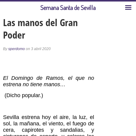
Semana Santa de Sevilla
Las manos del Gran
Poder
By
sperdomo
on 3 abril 2020
El Domingo de Ramos, el que no
estrena no tiene manos…
(Dicho popular.)
Sevilla estrena hoy el aire, la luz, el
sol, la mañana, el viento, el fuego de
cera, capirotes y sandalias, y