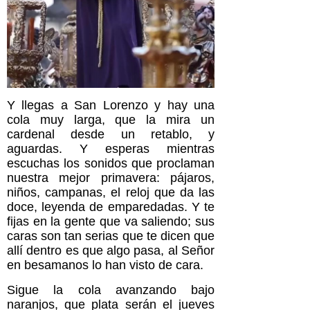
Y llegas a San Lorenzo y hay una
cola muy larga, que la mira un
cardenal desde un retablo, y
aguardas. Y esperas mientras
escuchas los sonidos que proclaman
nuestra mejor primavera: pájaros,
niños, campanas, el reloj que da las
doce, leyenda de emparedadas. Y te
fijas en la gente que va saliendo; sus
caras son tan serias que te dicen que
allí dentro es que algo pasa, al Señor
en besamanos lo han visto de cara.
Sigue la cola avanzando bajo
naranjos, que plata serán el jueves