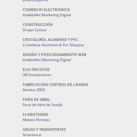
COMERCIO ELECTRONICO
AndaluNet Marketing Digital
CONSTRUCCIÓN
Grupo Consur
CRISTALERÍA, ALUMINIO Y PVC
Cristaleria Aluminios & Pvc Glasysur
DISEÑO Y POSICIONAMIENTO WEB
AndaluNet Marketing Digital
ELECTRICISTAS
3M Instalaciones
FABRICACIÓN CENTROS DE LAVADO
Iberbox 3000
FERIA DE ABRIL
Feria de Abril de Sevilla
FLORISTERÍAS
Melero Floristas
GRUAS Y TRANSPORTES
Grutransur