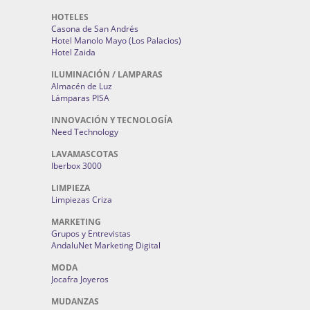
HOTELES
Casona de San Andrés
Hotel Manolo Mayo (Los Palacios)
Hotel Zaida
ILUMINACIÓN / LAMPARAS
Almacén de Luz
Lámparas PISA
INNOVACIÓN Y TECNOLOGÍA
Need Technology
LAVAMASCOTAS
Iberbox 3000
LIMPIEZA
Limpiezas Criza
MARKETING
Grupos y Entrevistas
AndaluNet Marketing Digital
MODA
Jocafra Joyeros
MUDANZAS