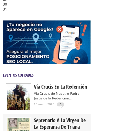
30
31
EVENTOS COFRADES
Vía Crucis En La Redención
Vía Crucis de Nuestro Padre
Jesús de la Redención...
15 marzo 2026
0
Septenario A La Virgen De
La Esperanza De Triana