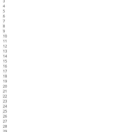
3
4
5
6
7
8
9
10
11
12
13
14
15
16
17
18
19
20
21
22
23
24
25
26
27
28
29