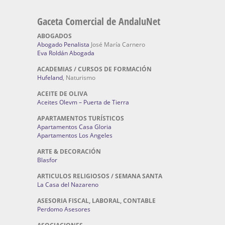
Gaceta Comercial de AndaluNet
ABOGADOS
Abogado Penalista
José María Carnero
Eva Roldán Abogada
ACADEMIAS / CURSOS DE FORMACIÓN
Hufeland
, Naturismo
ACEITE DE OLIVA
Aceites Olevm – Puerta de Tierra
APARTAMENTOS TURÍSTICOS
Apartamentos Casa Gloria
Apartamentos Los Angeles
ARTE & DECORACIÓN
Blasfor
ARTICULOS RELIGIOSOS / SEMANA SANTA
La Casa del Nazareno
ASESORIA FISCAL, LABORAL, CONTABLE
Perdomo Asesores