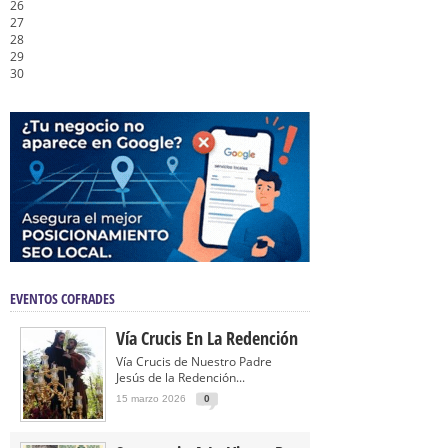
26
27
28
29
30
EVENTOS COFRADES
Vía Crucis En La Redención
Vía Crucis de Nuestro Padre
Jesús de la Redención...
15 marzo 2026
0