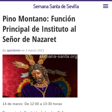
Semana Santa de Sevilla
Pino Montano: Función
Principal de Instituto al
Señor de Nazaret
By
sperdomo
on 3 marzo 2021
14 de marzo. De 12:00 a 13:30 horas