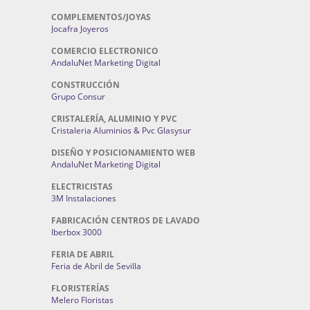
COMPLEMENTOS/JOYAS
Jocafra Joyeros
COMERCIO ELECTRONICO
AndaluNet Marketing Digital
CONSTRUCCIÓN
Grupo Consur
CRISTALERÍA, ALUMINIO Y PVC
Cristaleria Aluminios & Pvc Glasysur
DISEÑO Y POSICIONAMIENTO WEB
AndaluNet Marketing Digital
ELECTRICISTAS
3M Instalaciones
FABRICACIÓN CENTROS DE LAVADO
Iberbox 3000
FERIA DE ABRIL
Feria de Abril de Sevilla
FLORISTERÍAS
Melero Floristas